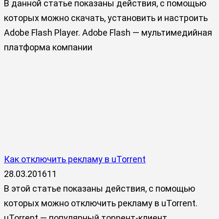
В данной статье показаны действия, с помощью
которых можно скачать, установить и настроить
Adobe Flash Player. Adobe Flash — мультимедийная
платформа компании
Как отключить рекламу в uTorrent
28.03.2016
11
В этой статье показаны действия, с помощью
которых можно отключить рекламу в uTorrent.
µTorrent — популярный торрент-клиент