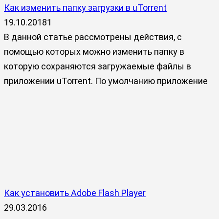
Как изменить папку загрузки в uTorrent
19.10.2018
1
В данной статье рассмотрены действия, с
помощью которых можно изменить папку в
которую сохраняются загружаемые файлы в
приложении uTorrent. По умолчанию приложение
Как установить Adobe Flash Player
29.03.2016