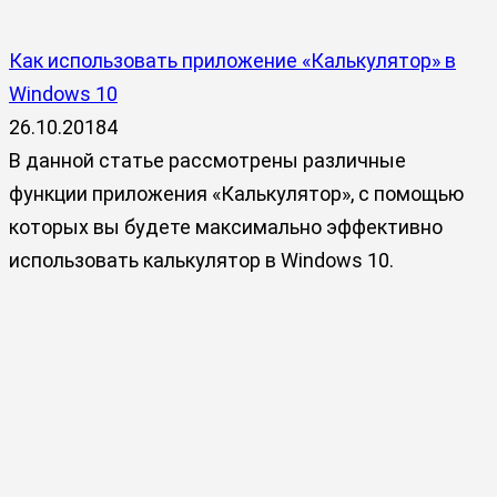
Как использовать приложение «Калькулятор» в
Windows 10
26.10.2018
4
В данной статье рассмотрены различные
функции приложения «Калькулятор», с помощью
которых вы будете максимально эффективно
использовать калькулятор в Windows 10.