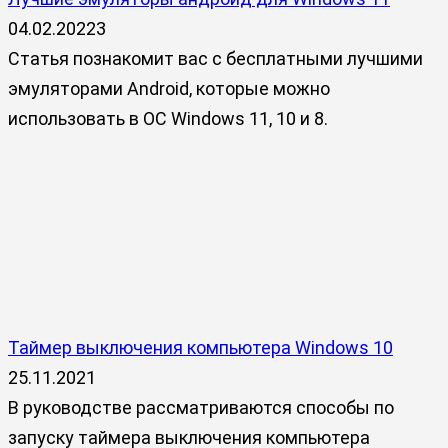
04.02.2022
3
Статья познакомит вас с бесплатными лучшими
эмуляторами Android, которые можно
использовать в ОС Windows 11, 10 и 8.
Таймер выключения компьютера Windows 10
25.11.2021
В руководстве рассматриваются способы по
запуску таймера выключения компьютера