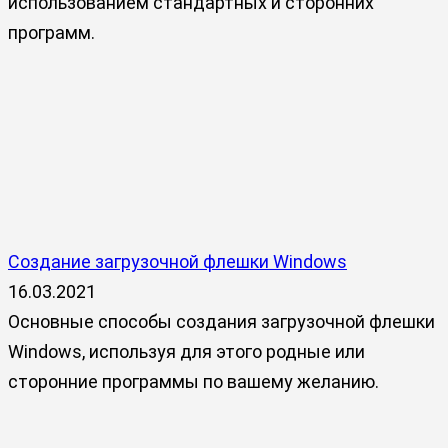
использованием стандартных и сторонних
программ.
Создание загрузочной флешки Windows
16.03.2021
Основные способы создания загрузочной флешки
Windows, используя для этого родные или
сторонние программы по вашему желанию.