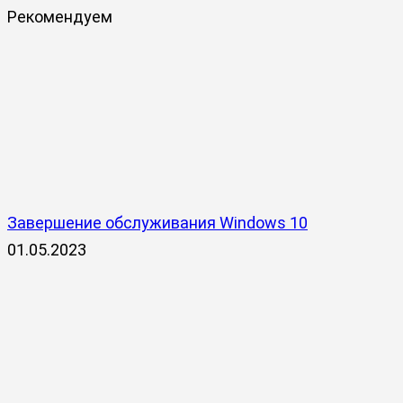
Рекомендуем
Завершение обслуживания Windows 10
01.05.2023