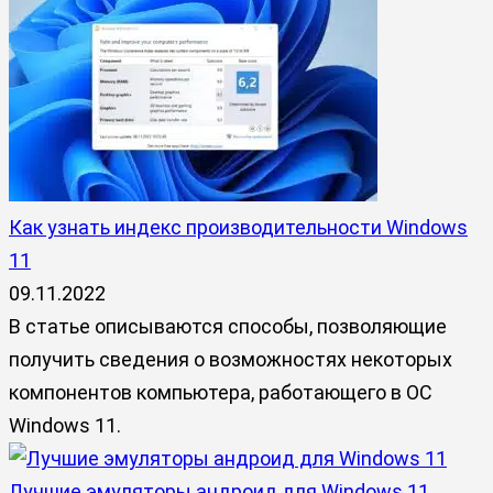
Как узнать индекс производительности Windows
11
09.11.2022
В статье описываются способы, позволяющие
получить сведения о возможностях некоторых
компонентов компьютера, работающего в ОС
Windows 11.
Лучшие эмуляторы андроид для Windows 11