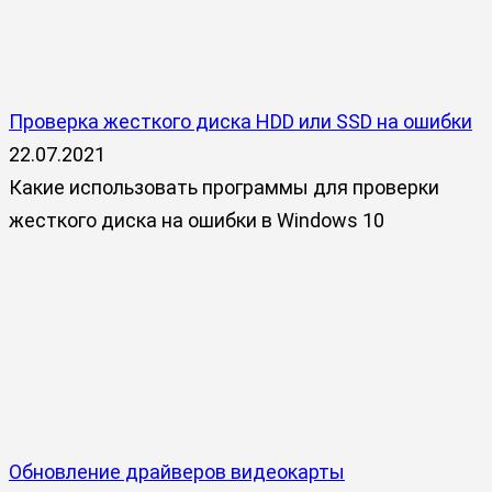
Проверка жесткого диска HDD или SSD на ошибки
22.07.2021
Какие использовать программы для проверки
жесткого диска на ошибки в Windows 10
Обновление драйверов видеокарты