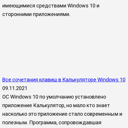
имеющимися средствами Windows 10 и
сторонними приложениями.
Все сочетания клавиш в Калькуляторе Windows 10
09.11.2021
ОС Windows 10 по умолчанию установлено
приложение Калькулятор, но мало кто знает
насколько это приложение стало современным и
полезным. Программа, сопровождавшая