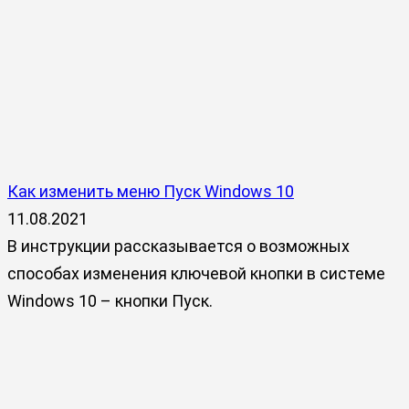
Как изменить меню Пуск Windows 10
11.08.2021
В инструкции рассказывается о возможных
способах изменения ключевой кнопки в системе
Windows 10 – кнопки Пуск.