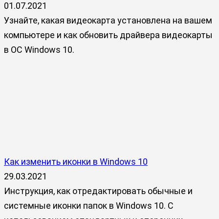
01.07.2021
Узнайте, какая видеокарта установлена на вашем
компьютере и как обновить драйвера видеокарты
в ОС Windows 10.
Как изменить иконки в Windows 10
29.03.2021
Инструкция, как отредактировать обычные и
системные иконки папок в Windows 10. С