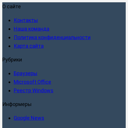
О сайте
Контакты
Наша команда
Политика конфиденциальности
Карта сайта
Рубрики
Браузеры
Microsoft Office
Реестр Windows
Информеры
Google News