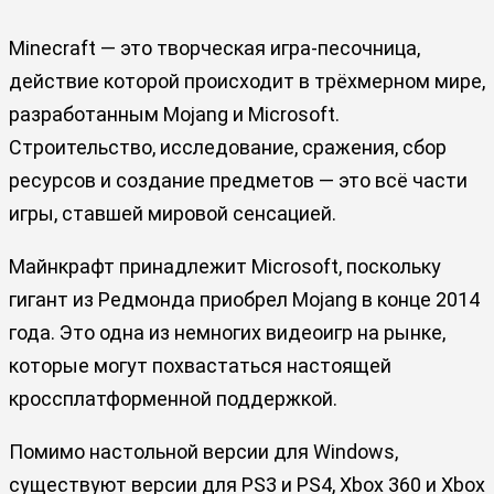
Minecraft — это творческая игра-песочница,
действие которой происходит в трёхмерном мире,
разработанным Mojang и Microsoft.
Строительство, исследование, сражения, сбор
ресурсов и создание предметов — это всё части
игры, ставшей мировой сенсацией.
Майнкрафт принадлежит Microsoft, поскольку
гигант из Редмонда приобрел Mojang в конце 2014
года. Это одна из немногих видеоигр на рынке,
которые могут похвастаться настоящей
кроссплатформенной поддержкой.
Помимо настольной версии для Windows,
существуют версии для PS3 и PS4, Xbox 360 и Xbox