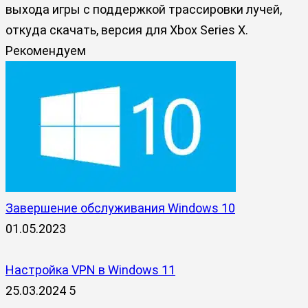
выхода игры с поддержкой трассировки лучей,
откуда скачать, версия для Xbox Series X.
Рекомендуем
Завершение обслуживания Windows 10
01.05.2023
Настройка VPN в Windows 11
25.03.2024
5