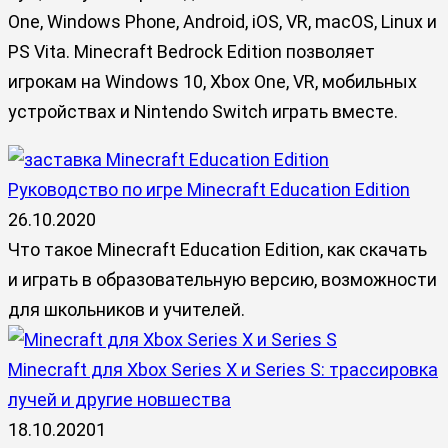
One, Windows Phone, Android, iOS, VR, macOS, Linux и
PS Vita. Minecraft Bedrock Edition позволяет
игрокам на Windows 10, Xbox One, VR, мобильных
устройствах и Nintendo Switch играть вместе.
Руководство по игре Minecraft Education Edition
26.10.2020
Что такое Minecraft Education Edition, как скачать
и играть в образовательную версию, возможности
для школьников и учителей.
Minecraft для Xbox Series X и Series S: трассировка
лучей и другие новшества
18.10.2020
1