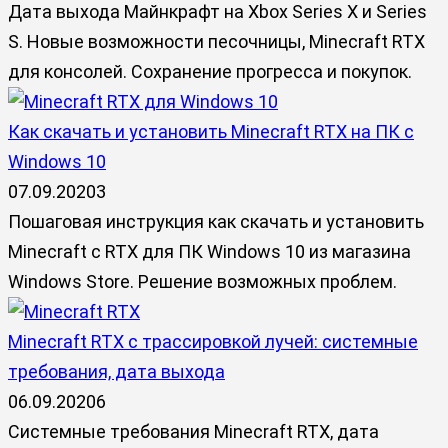
Дата выхода Майнкрафт на Xbox Series X и Series
S. Новые возможности песочницы, Minecraft RTX
для консолей. Сохранение прогресса и покупок.
Как скачать и установить Minecraft RTX на ПК с
Windows 10
07.09.2020
3
Пошаговая инструкция как скачать и установить
Minecraft с RTX для ПК Windows 10 из магазина
Windows Store. Решение возможных проблем.
Minecraft RTX с трассировкой лучей: системные
требования, дата выхода
06.09.2020
6
Системные требования Minecraft RTX, дата