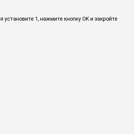
 установите 1, нажмите кнопку OK и закройте