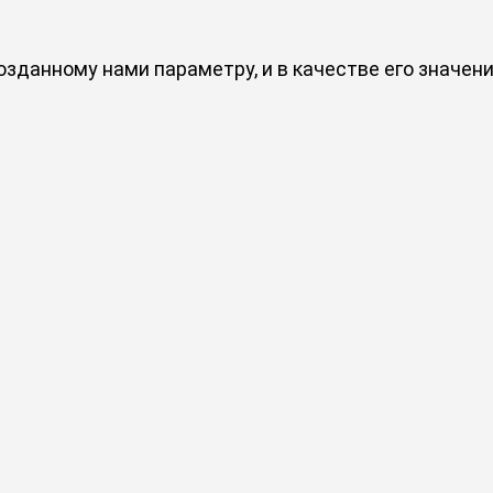
данному нами параметру, и в качестве его значения