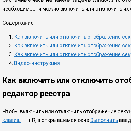
необходимости можно включить или отключить их
Содержание
Как включить или отключить отображение сек
Как включить или отключить отображение сек
Как включить или отключить отображение сек
Видео-инструкция
Как включить или отключить отоб
редактор реестра
Чтобы включить или отключить отображение секунд
клавиш
+ R, в открывшемся окне
Выполнить
введи