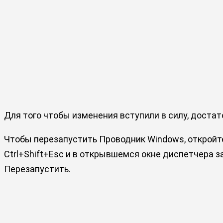
Для того чтобы изменения вступили в силу, доста
Чтобы перезапустить Проводник Windows, откройт
Ctrl+Shift+Esc и в открывшемся окне диспетчера 
Перезапустить.