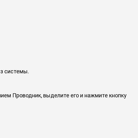
з системы.
нием Проводник, выделите его и нажмите кнопку