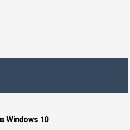
в Windows 10