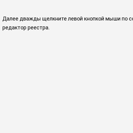
Далее дважды щелкните левой кнопкой мыши по соз
редактор реестра.