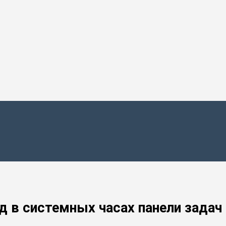
 в системных часах панели задач 