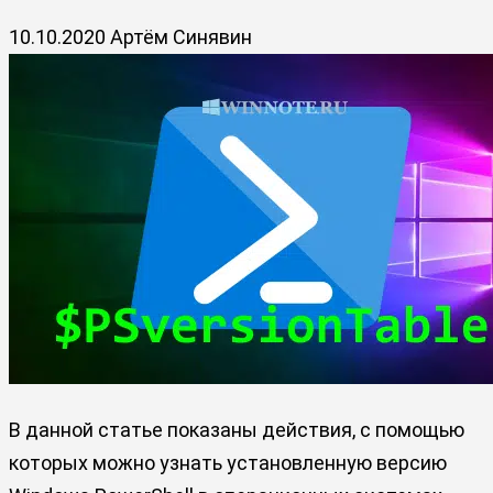
10.10.2020
Артём Синявин
В данной статье показаны действия, с помощью
которых можно узнать установленную версию