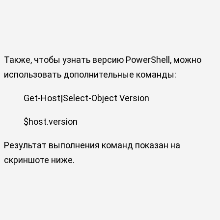
Также, чтобы узнать версию PowerShell, можно
использовать дополнительные команды:
Get-Host|Select-Object Version
$host.version
Результат выполнения команд показан на
скриншоте ниже.