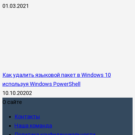
01.03.2021
Как удалить языковой пакет в Windows 10
используя Windows PowerShell
10.10.2020
2
О сайте
Контакты
Наша команда
Политика конфиденциальности