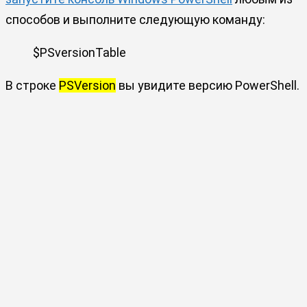
способов и выполните следующую команду:
$PSversionTable
В строке
PSVersion
вы увидите версию PowerShell.