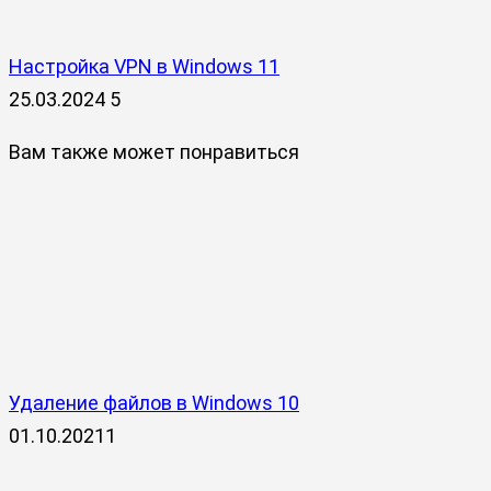
Настройка VPN в Windows 11
25.03.2024
5
Вам также может понравиться
Удаление файлов в Windows 10
01.10.2021
1