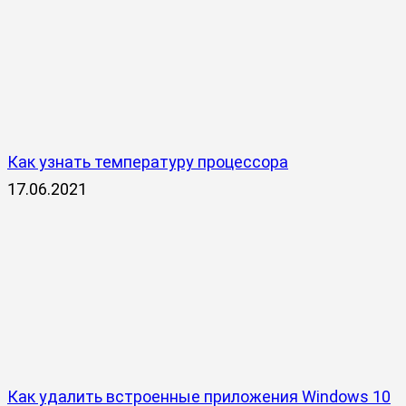
Как узнать температуру процессора
17.06.2021
Как удалить встроенные приложения Windows 10