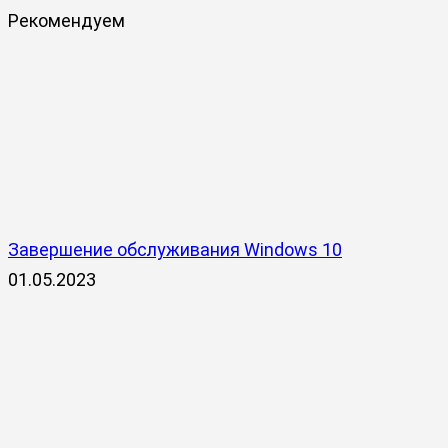
Рекомендуем
Завершение обслуживания Windows 10
01.05.2023