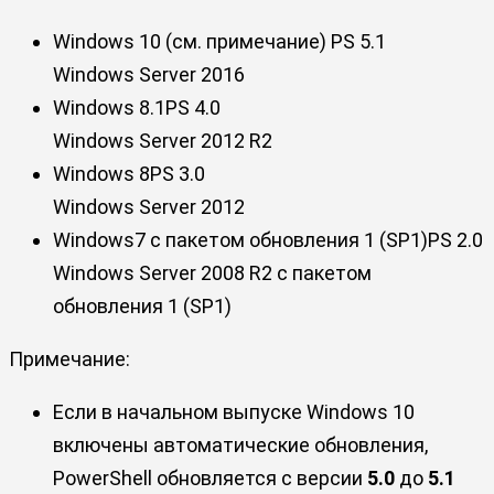
Windows 10 (см. примечание) PS 5.1
Windows Server 2016
Windows 8.1PS 4.0
Windows Server 2012 R2
Windows 8PS 3.0
Windows Server 2012
Windows7 с пакетом обновления 1 (SP1)PS 2.0
Windows Server 2008 R2 с пакетом
обновления 1 (SP1)
Примечание:
Если в начальном выпуске Windows 10
включены автоматические обновления,
PowerShell обновляется с версии
5.0
до
5.1