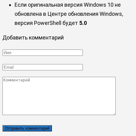
Если оригинальная версия Windows 10 не
обновлена в Центре обновления Windows,
версия PowerShell будет
5.0
Добавить комментарий
Имя
*
Email
*
Комментарий