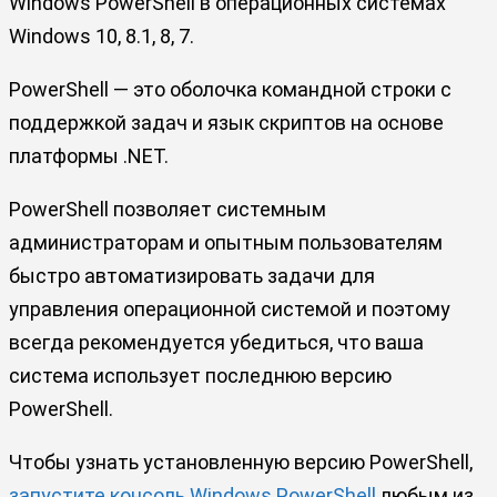
Windows PowerShell в операционных системах
Windows 10, 8.1, 8, 7.
PowerShell — это оболочка командной строки с
поддержкой задач и язык скриптов на основе
платформы .NET.
PowerShell позволяет системным
администраторам и опытным пользователям
быстро автоматизировать задачи для
управления операционной системой и поэтому
всегда рекомендуется убедиться, что ваша
система использует последнюю версию
PowerShell.
Чтобы узнать установленную версию PowerShell,
запустите консоль Windows PowerShell
любым из