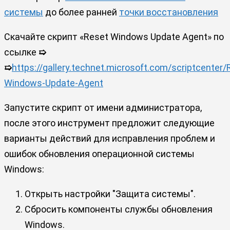
системы
до более ранней
точки восстановления
Скачайте скрипт «Reset Windows Update Agent» по
ссылке
➯
➯
https://gallery.technet.microsoft.com/scriptcenter/
Windows-Update-Agent
Запустите скрипт от имени администратора,
после этого инструмент предложит следующие
варианты действий для исправления проблем и
ошибок обновления операционной системы
Windows:
Открыть настройки "Защита системы".
Сбросить компоненты службы обновления
Windows.