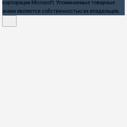
корпорации Microsoft. Упоминаемые товарные
знаки являются собственностью их владельцев.