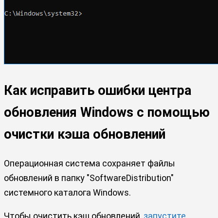
Как исправить ошибки центра
обновления Windows с помощью
очистки кэша обновлений
Операционная система сохраняет файлы
обновлений в папку "SoftwareDistribution"
системного каталога Windows.
Чтобы очистить кэш обновлений,
запустите