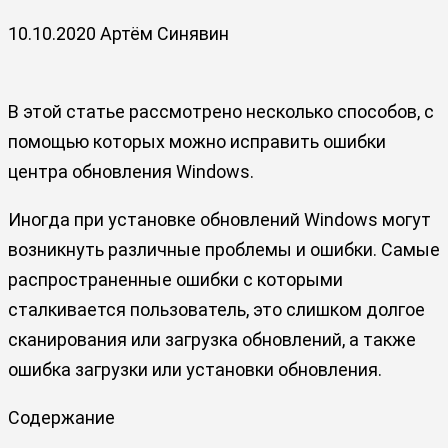
10.10.2020
Артём Синявин
В этой статье рассмотрено несколько способов, с
помощью которых можно исправить ошибки
центра обновления Windows.
Иногда при установке обновлений Windows могут
возникнуть различные проблемы и ошибки. Самые
распространенные ошибки с которыми
сталкивается пользователь, это слишком долгое
сканирования или загрузка обновлений, а также
ошибка загрузки или установки обновления.
Содержание