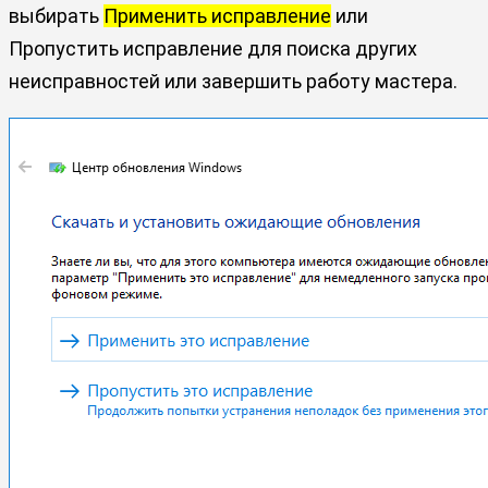
выбирать
Применить исправление
или
Пропустить исправление для поиска других
неисправностей или завершить работу мастера.