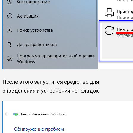
После этого запустится средство для
определения и устранения неполадок.