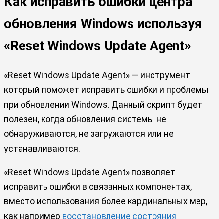
Как исправить ошибки центра
обновления Windows используя
«Reset Windows Update Agent»
«Reset Windows Update Agent» — инструмент
который поможет исправить ошибки и проблемы
при обновлении Windows. Данный скрипт будет
полезен, когда обновления системы не
обнаруживаются, не загружаются или не
устанавливаются.
«Reset Windows Update Agent» позволяет
исправить ошибки в связанных компонентах,
вместо использования более кардинальных мер,
как например
восстановление состояния