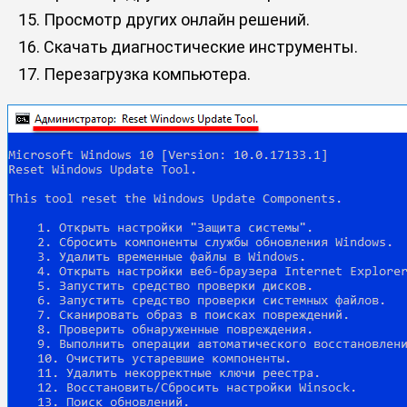
Просмотр других онлайн решений.
Скачать диагностические инструменты.
Перезагрузка компьютера.