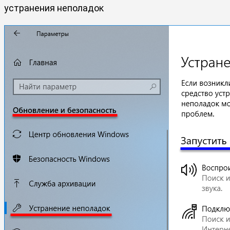
устранения неполадок