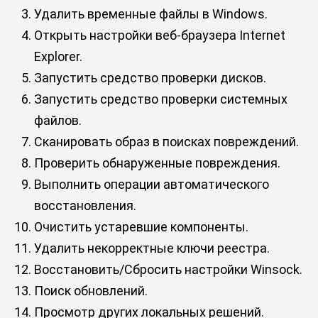
Удалить временные файлы в Windows.
Открыть настройки веб-браузера Internet
Explorer.
Запустить средство проверки дисков.
Запустить средство проверки системных
файлов.
Сканировать образ в поисках повреждений.
Проверить обнаруженные повреждения.
Выполнить операции автоматического
восстановления.
Очистить устаревшие компоненты.
Удалить некорректные ключи реестра.
Восстановить/Сбросить настройки Winsock.
Поиск обновлений.
Просмотр других локальных решений.