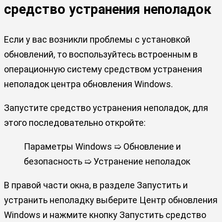
средство устранения неполадок
Если у вас возникли проблемы с установкой
обновлений, то воспользуйтесь встроенным в
операционную систему средством устранения
неполадок центра обновления Windows.
Запустите средство устранения неполадок, для
этого последовательно откройте:
Параметры Windows ➯ Обновление и
безопасность ➯ Устранение неполадок
В правой части окна, в разделе Запустить и
устранить неполадку выберите Центр обновления
Windows и нажмите кнопку Запустить средство