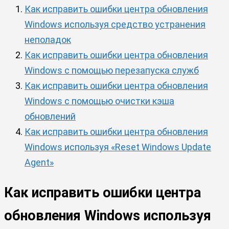
Как исправить ошибки центра обновления
Windows используя средство устранения
неполадок
Как исправить ошибки центра обновления
Windows с помощью перезапуска служб
Как исправить ошибки центра обновления
Windows с помощью очистки кэша
обновлений
Как исправить ошибки центра обновления
Windows используя «Reset Windows Update
Agent»
Как исправить ошибки центра
обновления Windows используя