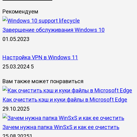
Рекомендуем
Завершение обслуживания Windows 10
01.05.2023
Настройка VPN в Windows 11
25.03.2024
5
Вам также может понравиться
Как очистить кэш и куки файлы в Microsoft Edge
29.10.2025
Зачем нужна папка WinSxS и как ее очистить
25.08.2025
1