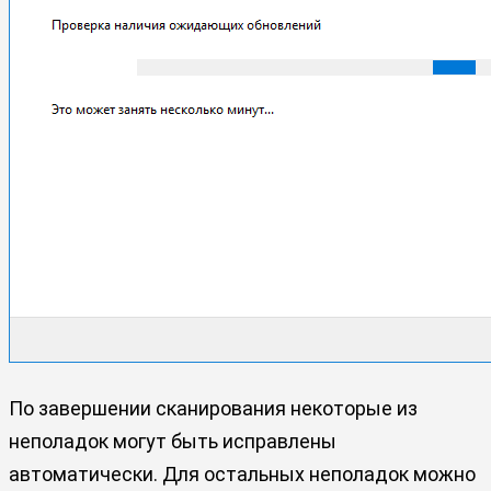
По завершении сканирования некоторые из
неполадок могут быть исправлены
автоматически. Для остальных неполадок можно