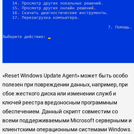
«Reset Windows Update Agent» может быть особо
полезен при повреждении данных, например, при
сбое жесткого диска или изменении служб и
ключей реестра вредоносным программным
обеспечением. Данный скрипт совместим со
всеми поддерживаемыми Microsoft серверными и
клиентскими операционными системами Windows.