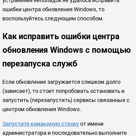
устранения неполадок не удалось исправить
ошибки центра обновления Windows, то
воспользуйтесь следующим способом.
Как исправить ошибки центра
обновления Windows с помощью
перезапуска служб
Если обновление загружается слишком долго
(зависает), то стоит попробовать остановить и
запустить (перезапустить) сервисы связанные с
центром обновления Windows.
Запустите командную строку
от имени
администратора и последовательно выполните