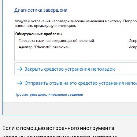
Если с помощью встроенного инструмента