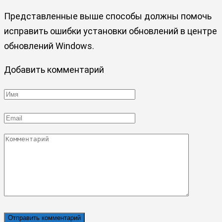
Представленные выше способы должны помочь
исправить ошибки установки обновлений в центре
обновлений Windows.
Добавить комментарий
Имя
*
Email
*
Комментарий