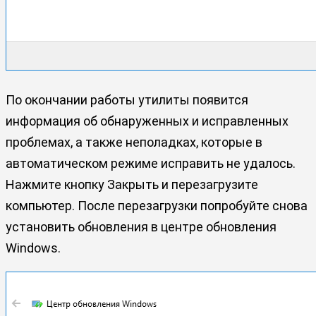
По окончании работы утилиты появится
информация об обнаруженных и исправленных
проблемах, а также неполадках, которые в
автоматическом режиме исправить не удалось.
Нажмите кнопку Закрыть и перезагрузите
компьютер. После перезагрузки попробуйте снова
установить обновления в центре обновления
Windows.