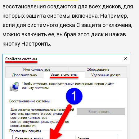
восстановления создаются для всех дисков, для
которых защита системы включена. Например,
если для системного диска C защита отключена,
можно включить ее, выбрав этот диск и нажав
кнопку
Настроить.