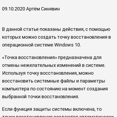
09.10.2020
Артём Синявин
В данной статье показаны действия, с помощью
которых можно создать точку восстановления в
операционной системе Windows 10.
«Точка восстановления» предназначена для
отмены нежелательных изменений в системе.
Используя точку восстановления, можно
восстановить системные файлы и параметры
компьютера по состоянию на момент создания
выбранной точки восстановления.
Если функция защиты системы включена, то
точки восстановления создаются автоматически,