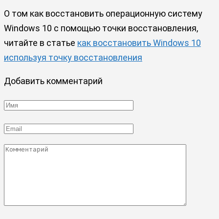
О том как восстановить операционную систему
Windows 10 с помощью точки восстановления,
читайте в статье
как восстановить Windows 10
используя точку восстановления
Добавить комментарий
Имя
*
Email
*
Комментарий