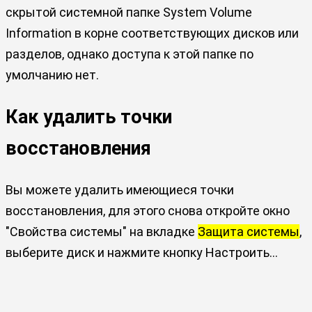
скрытой системной папке System Volume
Information в корне соответствующих дисков или
разделов, однако доступа к этой папке по
умолчанию нет.
Как удалить точки
восстановления
Вы можете удалить имеющиеся точки
восстановления, для этого снова откройте окно
"Свойства системы" на вкладке
Защита системы
,
выберите диск и нажмите кнопку
Настроить…