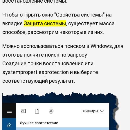
восстановление системы.
Чтобы открыть окно "Свойства системы" на
вкладке
Защита системы
, существует масса
способов, рассмотрим некоторые из них.
Можно воспользоваться поиском в Windows, для
этого выполните поиск по запросу
Создание точки восстановления или
systempropertiesprotection и выберите
соответствующий результат.