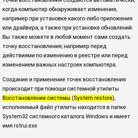
когда компьютер обнаруживает изменения,
например при установке какого-либо приложения
или драйвера, а также при установке обновлений.
Вы также можете в любой момент сами создать
точку восстановления, например перед
действиями по изменению в реестре или перед
изменением важных настроек компьютера.
Создание и применение точек восстановления
происходит при помощи системной утилиты
Восстановление системы
(
System restore
),
исполняемый файл утилиты находится в папке
System32 системного каталога Windows и имеет
имя
rstrui.exe