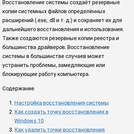
Восстановление системы создаёт резервные
копии системных файлов определённых
расширений (.exe, .dll и т. д.) и сохраняет их для
дальнейшего восстановления и использования.
Также создаются резервные копии реестра и
большинства драйверов. Восстановление
системы в большинстве случаев может
устранить проблемы, замедляющие или
блокирующие работу компьютера.
Содержание
Настройка восстановления системы
Как создать точку восстановления в
Windows 10
Как удалить точки восстановления