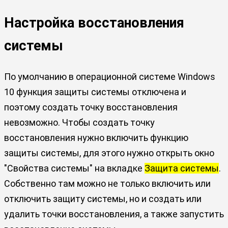
Настройка восстановления
системы
По умолчанию в операционной системе Windows
10 функция защиты системы отключена и
поэтому создать точку восстановления
невозможно. Чтобы создать точку
восстановления нужно включить функцию
защиты системы, для этого нужно открыть окно
"Свойства системы" на вкладке
Защита системы
.
Собственно там можно не только включить или
отключить защиту системы, но и создать или
удалить точки восстановления, а также запустить