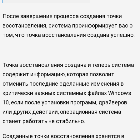
После завершения процесса создания точки
восстановления, система проинформирует вас о
том, что точка восстановления создана успешно.
Точка восстановления создана и теперь система
содержит информацию, которая позволит
отменить последние сделанные изменения в
критически важных системных файлах Windows
10, если после установки программ, драйверов
или других действий, операционная система
станет работать не стабильно.
Созданные точки восстановления хранятся в