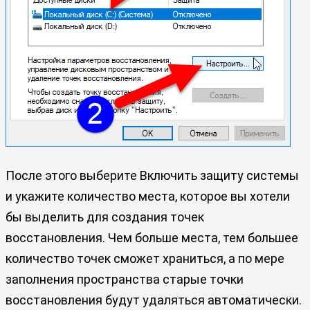
После этого выберите Включить защиту системы
и укажите количество места, которое вы хотели
бы выделить для создания точек
восстановления. Чем больше места, тем большее
количество точек сможет храниться, а по мере
заполнения пространства старые точки
восстановления будут удаляться автоматически.