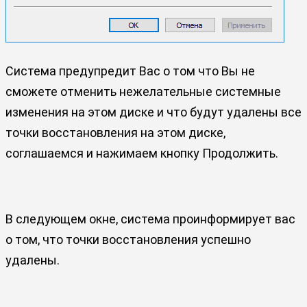
Система предупредит Вас о том что Вы не
сможете отменить нежелательные системные
изменения на этом диске и что будут удалены все
точки восстановления на этом диске,
соглашаемся и нажимаем кнопку Продолжить.
В следующем окне, система проинформирует вас
о том, что точки восстановления успешно
удалены.