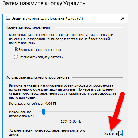
Затем нажмите кнопку Удалить.