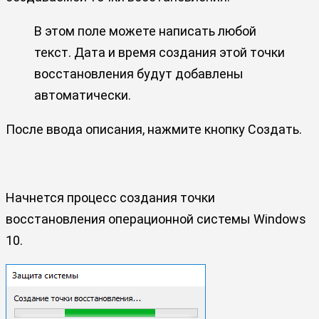
В этом поле можете написать любой
текст. Дата и время создания этой точки
восстановления будут добавлены
автоматически.
После ввода описания, нажмите кнопку Создать.
Начнется процесс создания точки
восстановления операционной системы Windows
10.