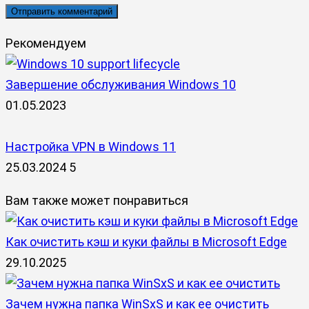
Рекомендуем
Завершение обслуживания Windows 10
01.05.2023
Настройка VPN в Windows 11
25.03.2024
5
Вам также может понравиться
Как очистить кэш и куки файлы в Microsoft Edge
29.10.2025
Зачем нужна папка WinSxS и как ее очистить