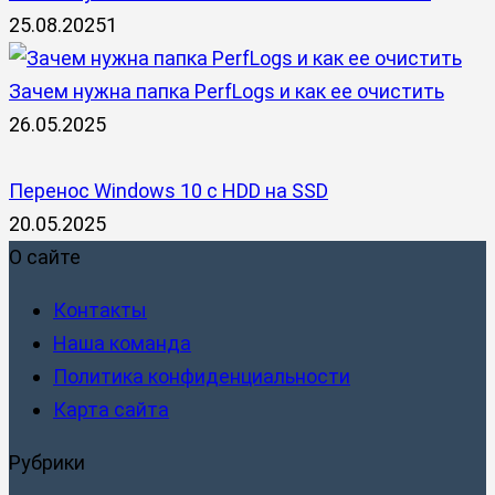
25.08.2025
1
Зачем нужна папка PerfLogs и как ее очистить
26.05.2025
Перенос Windows 10 с HDD на SSD
20.05.2025
О сайте
Контакты
Наша команда
Политика конфиденциальности
Карта сайта
Рубрики