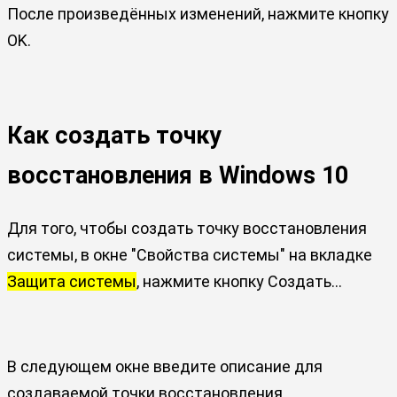
После произведённых изменений, нажмите кнопку
OK.
Как создать точку
восстановления в Windows 10
Для того, чтобы создать точку восстановления
системы, в окне "Свойства системы" на вкладке
Защита системы
, нажмите кнопку
Создать…
В следующем окне введите описание для
создаваемой точки восстановления.