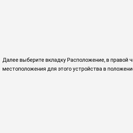
Далее выберите вкладку Расположение, в правой 
местоположения для этого устройства
в положен