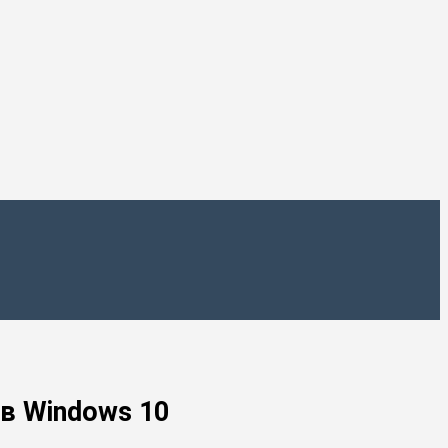
в Windows 10