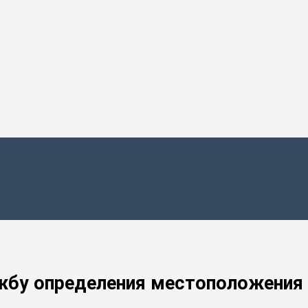
жбу определения местоположения 