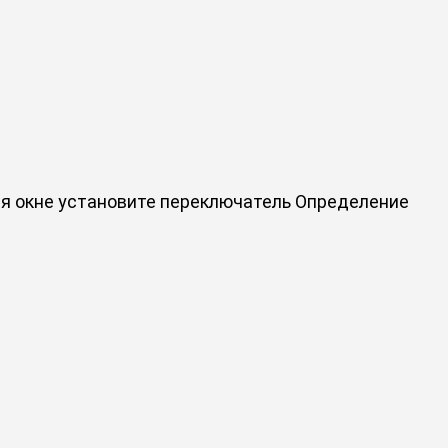
ся окне установите переключатель
Определение