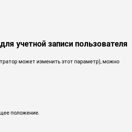
для учетной записи пользователя
тратор может изменить этот параметр), можно
ющее положение.