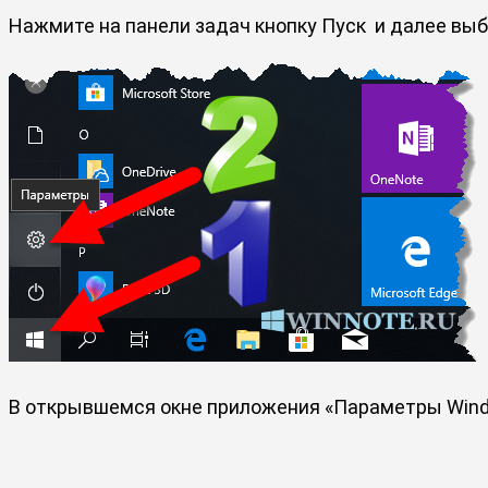
Нажмите на панели задач кнопку Пуск
и далее вы
В открывшемся окне приложения «Параметры Win