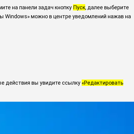
мите на панели задач кнопку
Пуск
, далее выберите
ры Windows» можно в центре уведомлений нажав на
рые действия вы увидите ссылку
«Редактировать