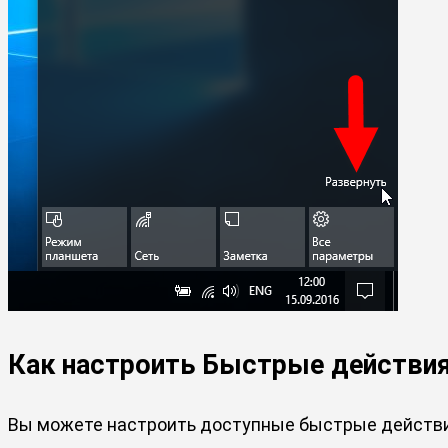
Как настроить Быстрые действи
Вы можете настроить доступные быстрые действия