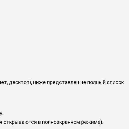
ет, десктоп), ниже представлен не полный список
у.
я открываются в полноэкранном режиме).