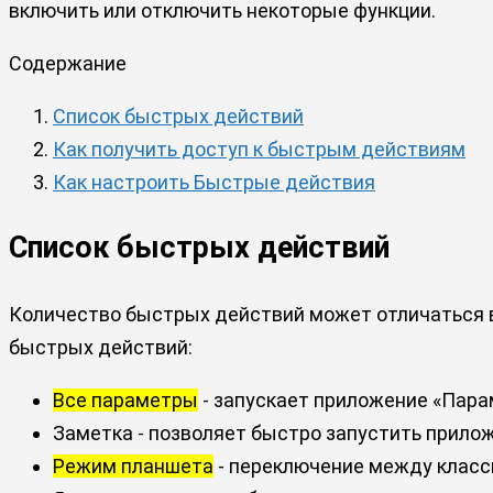
включить или отключить некоторые функции.
Содержание
Список быстрых действий
Как получить доступ к быстрым действиям
Как настроить Быстрые действия
Список быстрых действий
Количество быстрых действий может отличаться в 
быстрых действий:
Все параметры
- запускает приложение «Пара
Заметка - позволяет быстро запустить прило
Режим планшета
- переключение между класс