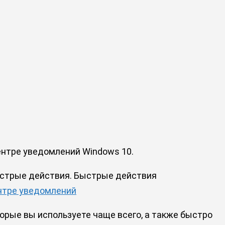
ентре уведомлений Windows 10.
ыстрые действия. Быстрые действия
нтре уведомлений
рые вы используете чаще всего, а также быстро