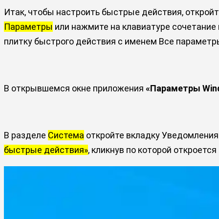
Итак, чтобы настроить быстрые действия, откройт
Параметры
или нажмите на клавиатуре сочетание
плитку быстрого действия с именем Все параметр
В открывшемся окне приложения
«Параметры Win
В разделе
Система
откройте вкладку Уведомления 
быстрые действия»
, кликнув по которой откроется