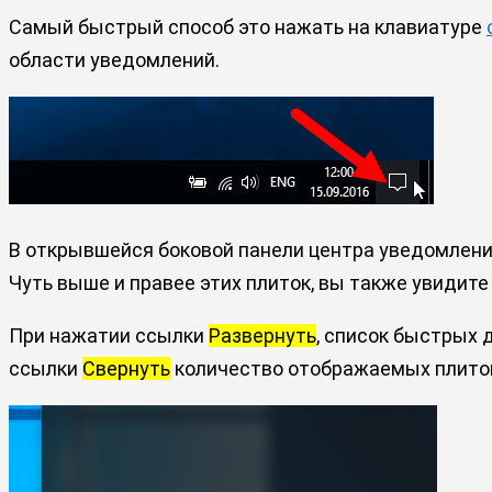
Самый быстрый способ это нажать на клавиатуре
области уведомлений.
В открывшейся боковой панели центра уведомлений
Чуть выше и правее этих плиток, вы также увидит
При нажатии ссылки
Развернуть
, список быстрых
ссылки
Свернуть
количество отображаемых плиток