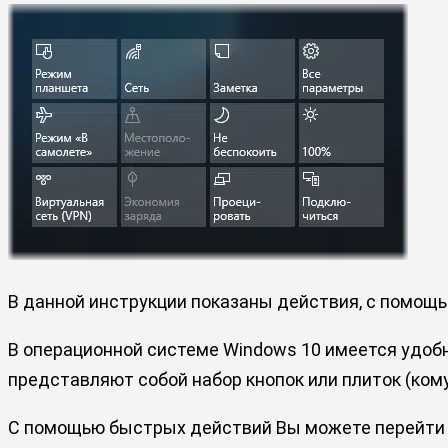
В данной инструкции показаны действия, с помощ
В операционной системе Windows 10 имеется удо
представляют собой набор кнопок или плиток (ком
С помощью быстрых действий Вы можете перейти н