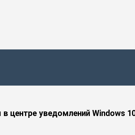
 в центре уведомлений Windows 1