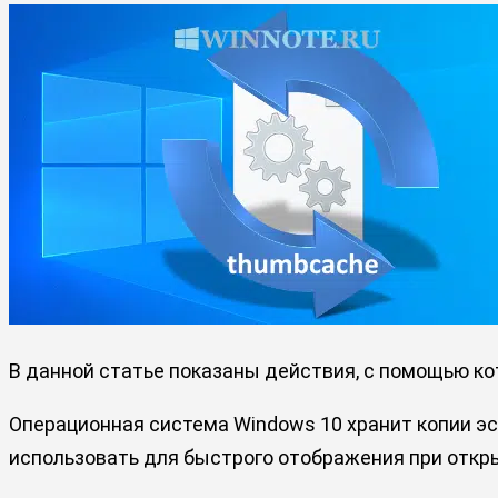
В данной статье показаны действия, с помощью ко
Операционная система Windows 10 хранит копии эс
использовать для быстрого отображения при откры