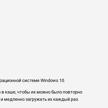
ерационной системе Windows 10.
 в кэше, чтобы их можно было повторно
 и медленно загружать их каждый раз.