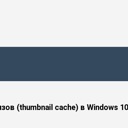
зов (thumbnail cache) в Windows 1