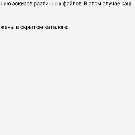
нию эскизов различных файлов. В этом случае кэш
.
ожены в скрытом каталоге: