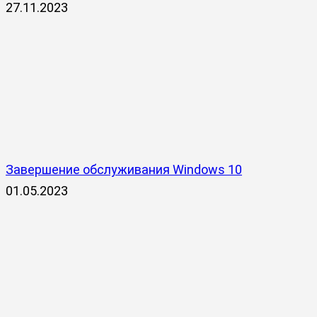
27.11.2023
Завершение обслуживания Windows 10
01.05.2023