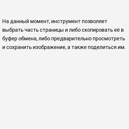
На данный момент, инструмент позволяет
выбрать часть страницы и либо скопировать её в
буфер обмена, либо предварительно просмотреть
и сохранить изображение, а также поделиться им.