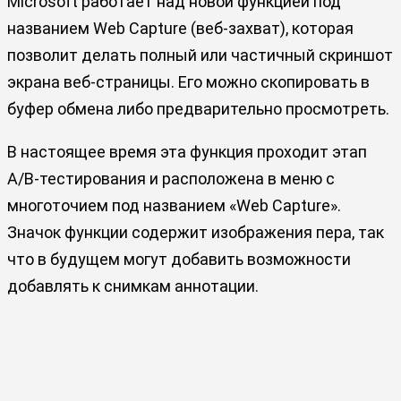
Microsoft работает над новой функцией под
названием Web Capture (веб-захват), которая
позволит делать полный или частичный скриншот
экрана веб-страницы. Его можно скопировать в
буфер обмена либо предварительно просмотреть.
В настоящее время эта функция проходит этап
A/B-тестирования и расположена в меню с
многоточием под названием «Web Capture».
Значок функции содержит изображения пера, так
что в будущем могут добавить возможности
добавлять к снимкам аннотации.