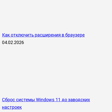
Как отключить расширения в браузере
04.02.2026
Сброс системы Windows 11 до заводских
настроек