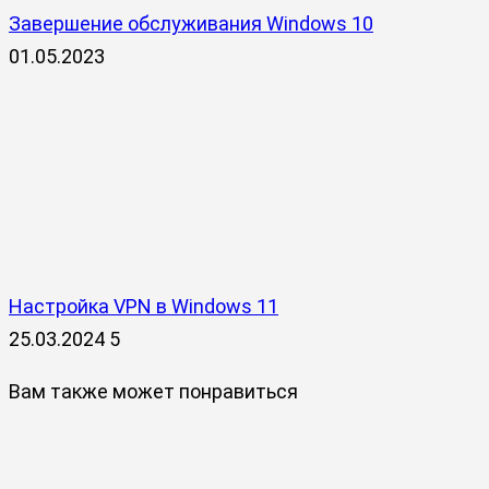
Завершение обслуживания Windows 10
01.05.2023
Настройка VPN в Windows 11
25.03.2024
5
Вам также может понравиться