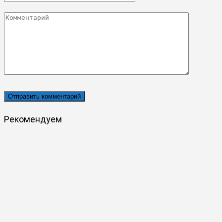
*
Комментарий
Рекомендуем