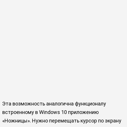
Эта возможность аналогична функционалу
встроенному в Windows 10 приложению
«Ножницы». Нужно перемещать курсор по экрану