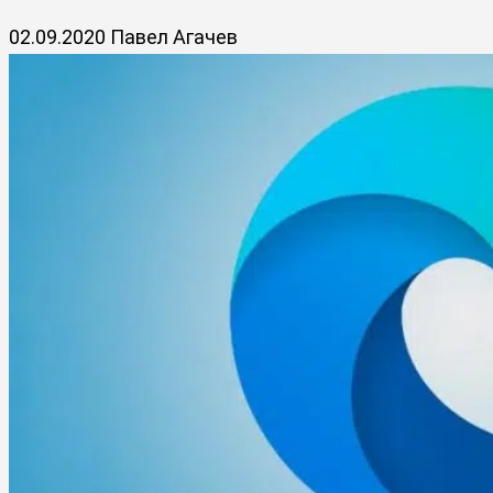
02.09.2020
Павел Агачев