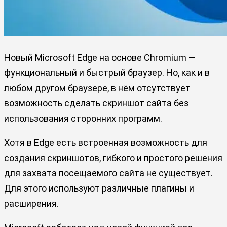
Новый Microsoft Edge на основе Chromium —
функциональный и быстрый браузер. Но, как и в
любом другом браузере, в нём отсутствует
возможность сделать скриншот сайта без
использования сторонних программ.
Хотя в Edge есть встроенная возможность для
создания скриншотов, гибкого и простого решения
для захвата посещаемого сайта не существует.
Для этого используют различные плагины и
расширения.