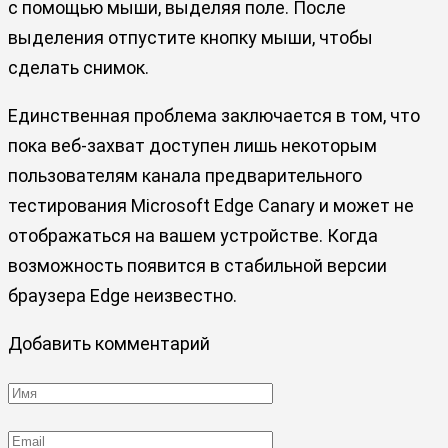
с помощью мыши, выделяя поле. После
выделения отпустите кнопку мыши, чтобы
сделать снимок.
Единственная проблема заключается в том, что
пока веб-захват доступен лишь некоторым
пользователям канала предварительного
тестирования Microsoft Edge Canary и может не
отображаться на вашем устройстве. Когда
возможность появится в стабильной версии
браузера Edge неизвестно.
Добавить комментарий
Имя
*
Email