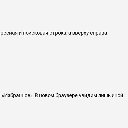
есная и поисковая строка, а вверху справа
ла «Избранное». В новом браузере увидим лишь иной