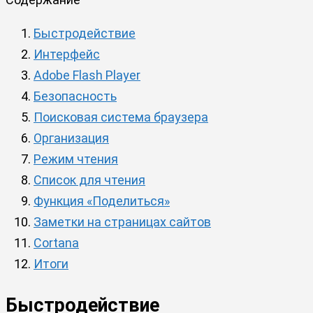
Быстродействие
Интерфейс
Adobe Flash Player
Безопасность
Поисковая система браузера
Организация
Режим чтения
Список для чтения
Функция «Поделиться»
Заметки на страницах сайтов
Cortana
Итоги
Быстродействие