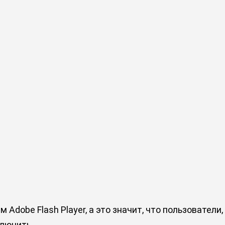
 Adobe Flash Player, а это значит, что пользователи
ключить.