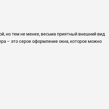
той, но тем не менее, весьма приятный внешний вид
ра – это серое оформление окна, которое можно