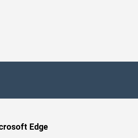
rosoft Edge