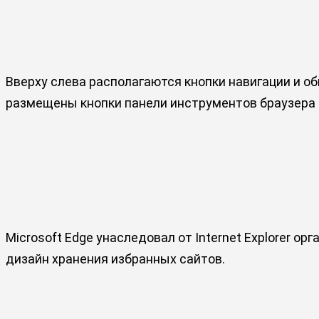
Вверху слева располагаются кнопки навигации и об
размещены кнопки панели инструментов браузера 
Microsoft Edge унаследовал от Internet Explorer о
дизайн хранения избранных сайтов.