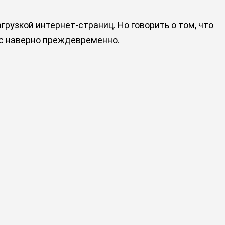
грузкой интернет-страниц. Но говорить о том, что
час наверно преждевременно.