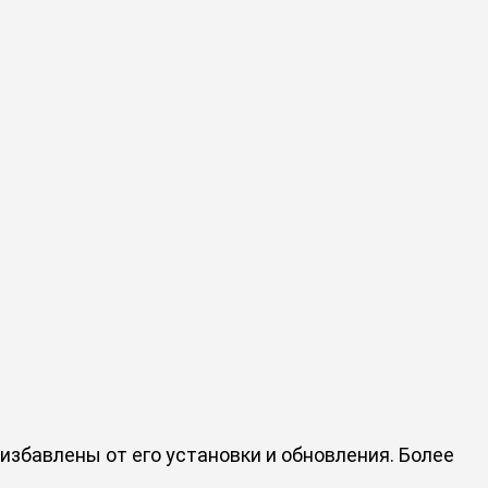
, избавлены от его установки и обновления. Более