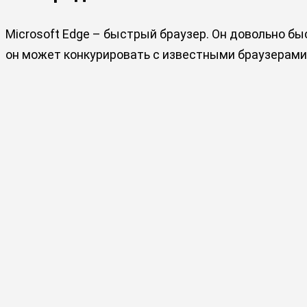
Microsoft Edge – быстрый браузер. Он довольно бы
он может конкурировать с известными браузерами, 