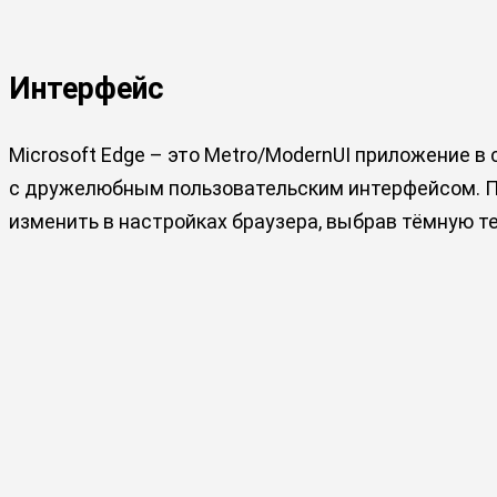
Интерфейс
Microsoft Edge – это Metro/ModernUI приложение в 
с дружелюбным пользовательским интерфейсом. По
изменить в настройках браузера, выбрав тёмную те