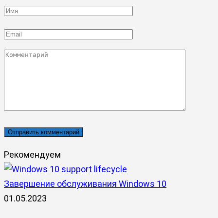
Имя
*
Email
*
Комментарий
Рекомендуем
Завершение обслуживания Windows 10
01.05.2023