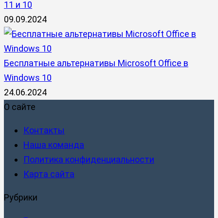
11 и 10
09.09.2024
Бесплатные альтернативы Microsoft Office в
Windows 10
24.06.2024
О сайте
Контакты
Наша команда
Политика конфиденциальности
Карта сайта
Рубрики