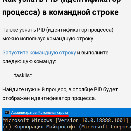
процесса) в командной строке
Также узнать PID (идентификатор процесса)
можно используя командную строку.
Запустите командную строку
и выполните
следующую команду:
tasklist
Найдите нужный процесс, в столбце PID будет
отображен идентификатор процесса.