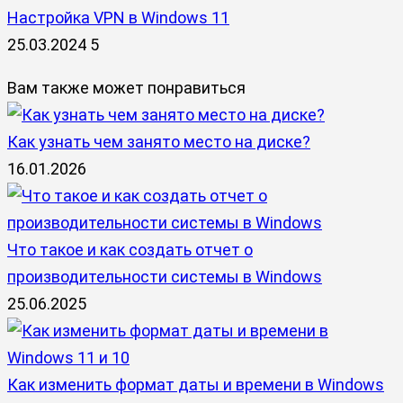
Настройка VPN в Windows 11
25.03.2024
5
Вам также может понравиться
Как узнать чем занято место на диске?
16.01.2026
Что такое и как создать отчет о
производительности системы в Windows
25.06.2025
Как изменить формат даты и времени в Windows