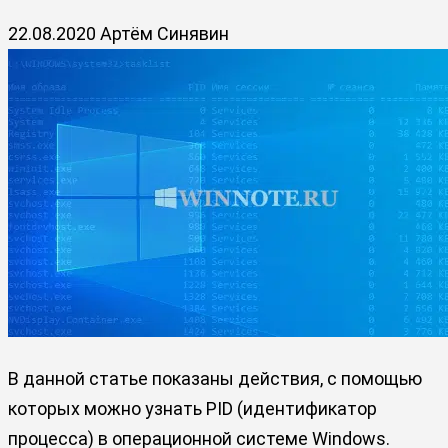
22.08.2020
Артём Синявин
В данной статье показаны действия, с помощью
которых можно узнать PID (идентификатор
процесса) в операционной системе Windows.