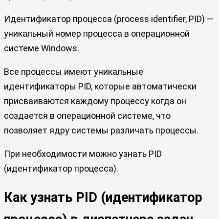
Идентификатор процесса (process identifier, PID) —
уникальный номер процесса в операционной
системе Windows.
Все процессы имеют уникальные
идентификаторы PID, которые автоматически
присваиваются каждому процессу когда он
создается в операционной системе, что
позволяет ядру системы различать процессы.
При необходимости можно узнать PID
(идентификатор процесса).
Как узнать PID (идентификатор