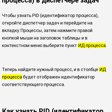
процесса) в диспетчере задач
Чтобы узнать PID (идентификатор процесса),
откройте диспетчер задач и перейдите на
вкладку Процессы, затем нажмите правой
кнопкой мыши на заголовок таблицы и в
контекстном меню выберите пункт
ИД процесса
.
Теперь найдите нужный процесс, и в столбце
ИД
процесса
будет отображен идентификатор
соответствующего процесса.
Как узнать PID (идентификатор