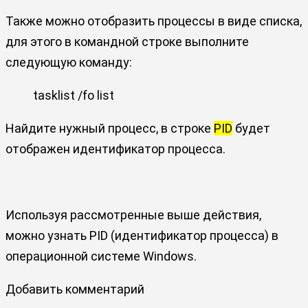
Также можно отобразить процессы в виде списка,
для этого в командной строке выполните
следующую команду:
tasklist /fo list
Найдите нужный процесс, в строке
PID
будет
отображен идентификатор процесса.
Используя рассмотренные выше действия,
можно узнать PID (идентификатор процесса) в
операционной системе Windows.
Добавить комментарий