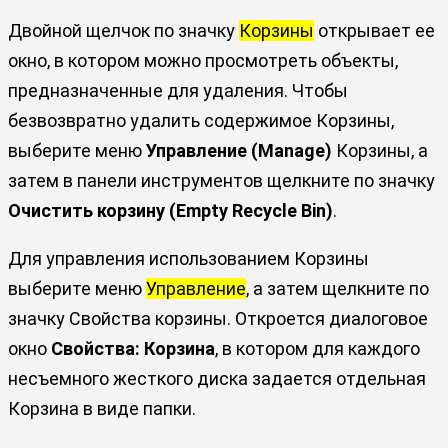
Двойной щелчок по значку
Корзины
открывает ее
окно, в котором можно просмотреть объекты,
предназначенные для удаления. Чтобы
безвозвратно удалить содержимое Корзины,
выберите меню
Управление (Manage)
Корзины, а
затем в панели инструментов щелкните по значку
Очистить корзину (Empty Recycle Bin)
.
Для управления использованием Корзины
выберите меню
Управление
, а затем щелкните по
значку Свойства корзины. Откроется диалоговое
окно
Свойства: Корзина
, в котором для каждого
несъемного жесткого диска задается отдельная
Корзина в виде папки.