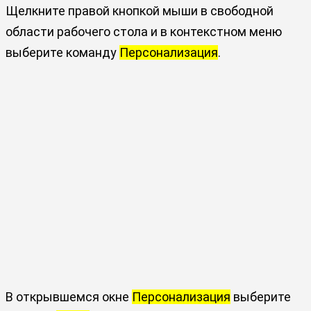
Щелкните правой кнопкой мыши в свободной
области рабочего стола и в контекстном меню
выберите команду
Персонализация
.
В открывшемся окне
Персонализация
выберите