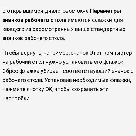
В открывшемся диалоговом окне
Параметры
значков рабочего стола
имеются флажки для
каждого из рассмотренных выше стандартных
значков рабочего стола.
Чтобы вернуть, например, значок Этот компьютер
на рабочий стол нужно установить его флажок.
Сброс флажка убирает соответствующий значок с
рабочего стола. Установив необходимые флажки,
нажмите кнопку OK, чтобы сохранить эти
настройки.