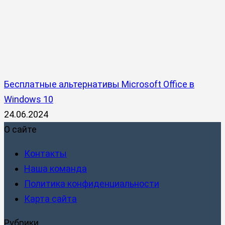
Бесплатные альтернативы Microsoft Office в
Windows 10
24.06.2024
О сайте
Контакты
Наша команда
Политика конфиденциальности
Карта сайта
Рубрики