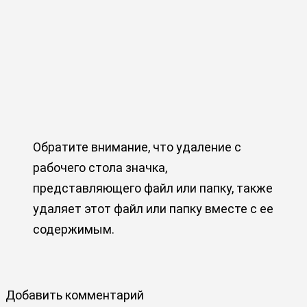
Обратите внимание, что удаление с
рабочего стола значка,
представляющего файл или папку, также
удаляет этот файл или папку вместе с ее
содержимым.
Добавить комментарий