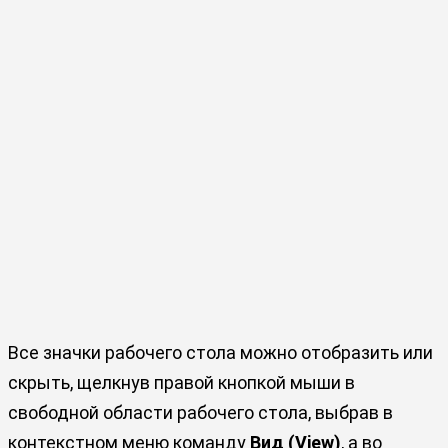
Все значки рабочего стола можно отобразить или
скрыть, щелкнув правой кнопкой мыши в
свободной области рабочего стола, выбрав в
контекстном меню команду
Вид (View)
, а во