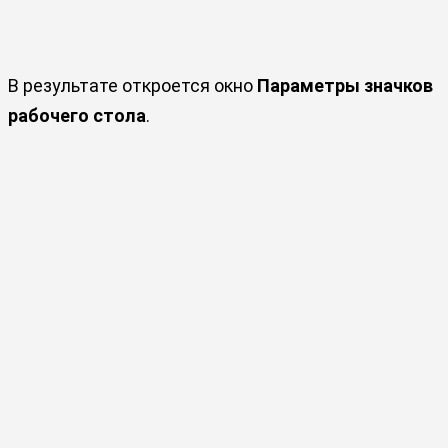
В результате откроется окно
Параметры значков
рабочего стола
.