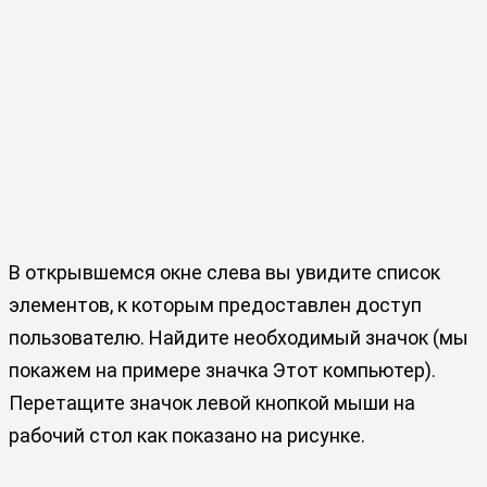
В открывшемся окне слева вы увидите список
элементов, к которым предоставлен доступ
пользователю. Найдите необходимый значок (мы
покажем на примере значка Этот компьютер).
Перетащите значок левой кнопкой мыши на
рабочий стол как показано на рисунке.