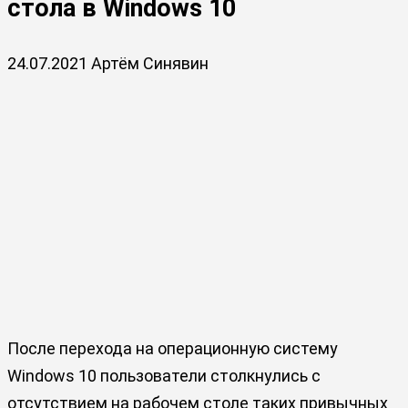
стола в Windows 10
24.07.2021
Артём Синявин
После перехода на операционную систему
Windows 10 пользователи столкнулись с
отсутствием на рабочем столе таких привычных