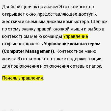
Двойной щелчок по значку Этот компьютер
открывает окно, предоставляющее доступ к
жестким и съемным дискам компьютера. Щелчок
по этому значку правой кнопкой мыши и выбор в
контекстном меню команды
Управление
открывает консоль
Управление компьютером
(Computer Management)
. Контекстное меню
значка Этот компьютер также содержит опции
для подключения и отключения сетевых папок.
Панель управления
.