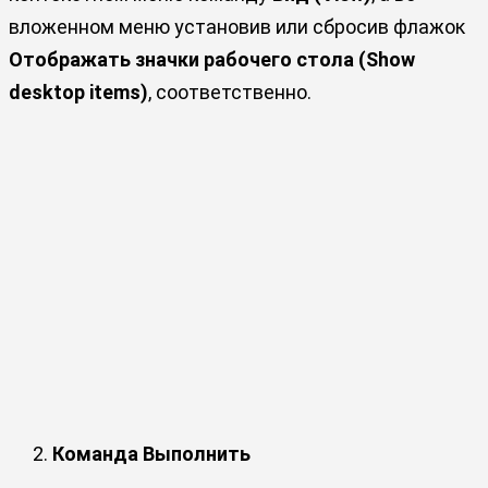
вложенном меню установив или сбросив флажок
Отображать значки рабочего стола (Show
desktop items)
, соответственно.
Команда Выполнить