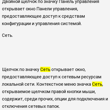
Двойной щелчок по значку Панель управления
открывает окно Панели управления,
предоставляющее доступ к средствам
конфигурации и управления системой.
Сеть.
Щелчок по значку
Сеть
открывает окно,
предоставляющее доступ к сетевым ресурсам
локальной сети. Контекстное меню значка
Сеть
,
открываемое щелчком правой кнопки мыши,
содержит, среди прочих, опции для подключения и
отключения сетевых папок.