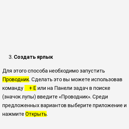
Создать ярлык
Для этого способа необходимо запустить
Проводник
. Сделать это вы можете использовав
команду
+ E
или на Панели задач в поиске
(значок лупы) введите «Проводник». Среди
предложенных вариантов выберите приложение и
нажмите
Открыть
.