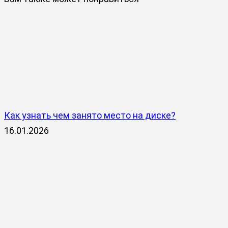
Как узнать чем занято место на диске?
16.01.2026