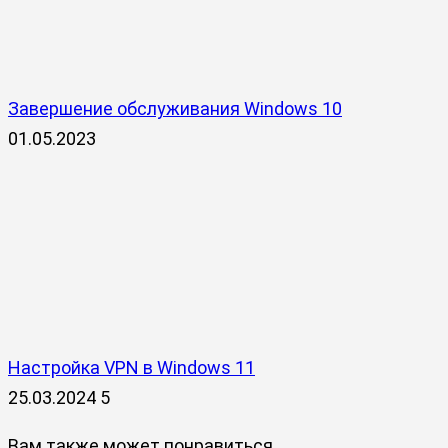
Завершение обслуживания Windows 10
01.05.2023
Настройка VPN в Windows 11
25.03.2024
5
Вам также может понравиться