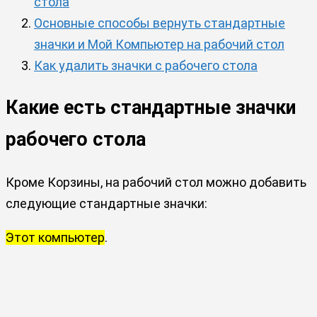
стола
Основные способы вернуть стандартные
значки и Мой Компьютер на рабочий стол
Как удалить значки с рабочего стола
Какие есть с
тандартные значки
рабочего стола
Кроме Корзины, на рабочий стол можно добавить
следующие стандартные значки:
Этот компьютер
.