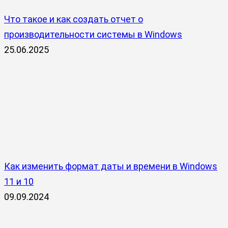
Что такое и как создать отчет о
производительности системы в Windows
25.06.2025
Как изменить формат даты и времени в Windows
11 и 10
09.09.2024