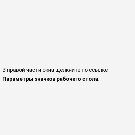
В правой части окна щелкните по ссылке
Параметры значков рабочего стола
.