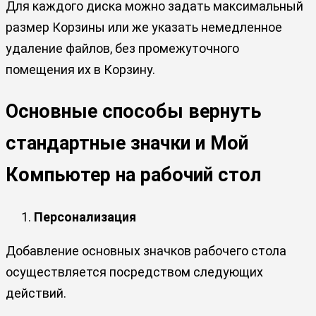
Для каждого диска можно задать максимальный
размер Корзины или же указать немедленное
удаление файлов, без промежуточного
помещения их в Корзину.
Основные способы вернуть
стандартные значки и Мой
Компьютер на рабочий стол
Персонализация
Добавление основных значков рабочего стола
осуществляется посредством следующих
действий.