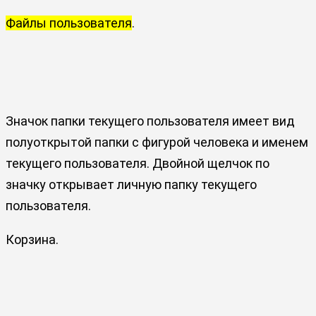
Файлы пользователя
.
Значок папки текущего пользователя имеет вид
полуоткрытой папки с фигурой человека и именем
текущего пользователя. Двойной щелчок по
значку открывает личную папку текущего
пользователя.
Корзина.