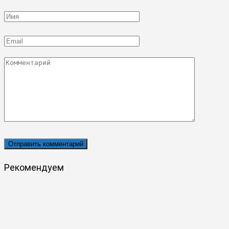
Имя
*
Email
*
Комментарий
Рекомендуем