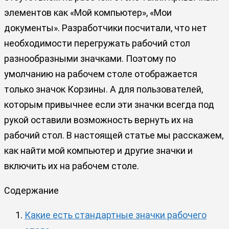
элементов как «Мой компьютер», «Мои
документы». Разработчики посчитали, что нет
необходимости перегружать рабочий стол
разнообразными значками. Поэтому по
умолчанию на рабочем столе отображается
только значок Корзины. А для пользователей,
которым привычнее если эти значки всегда под
рукой оставили возможность вернуть их на
рабочий стол. В настоящей статье мы расскажем,
как найти мой компьютер и другие значки и
включить их на рабочем столе.
Содержание
Какие есть стандартные значки рабочего