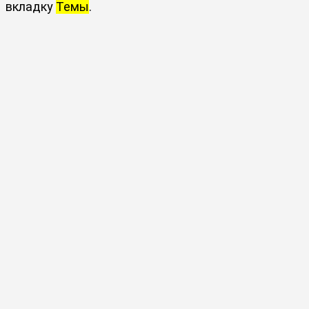
вкладку
Темы
.