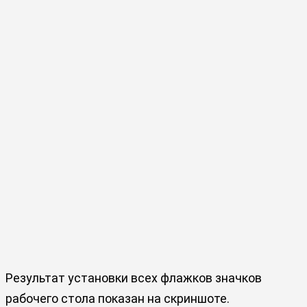
Результат установки всех флажков значков
рабочего стола показан на скриншоте.