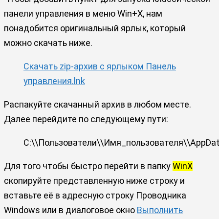
панели управления в меню Win+X, нам
понадобится оригинальный ярлык, который
можно скачать ниже.
Скачать zip-архив с ярлыком Панель
управления.lnk
Распакуйте скачанный архив в любом месте.
Далее перейдите по следующему пути:
C:\\Пользователи\\Имя_пользователя\\AppData
Для того чтобы быстро перейти в папку
WinX
скопируйте представленную ниже строку и
вставьте её в адресную строку Проводника
Windows или в диалоговое окно
Выполнить