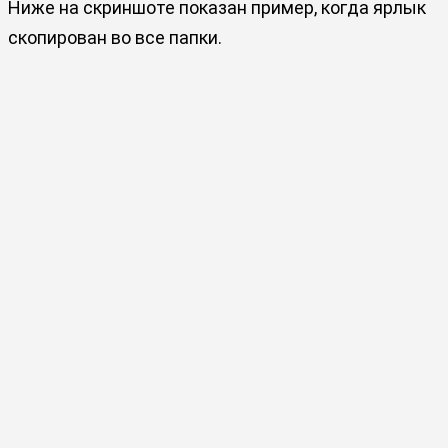
Ниже на скриншоте показан пример, когда ярлык
скопирован во все папки.