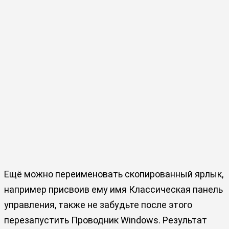
Ещё можно переименовать скопированный ярлык,
например присвоив ему имя Классическая панель
управления, также не забудьте после этого
перезапустить Проводник Windows. Результат