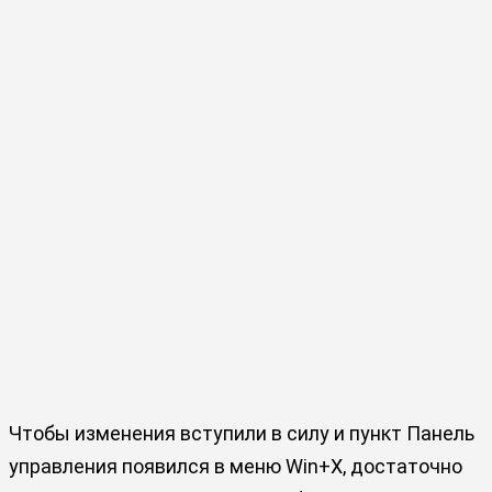
Чтобы изменения вступили в силу и пункт Панель
управления появился в меню Win+X, достаточно