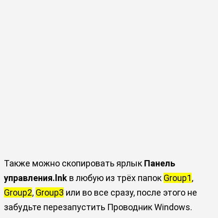
Также можно скопировать ярлык
Панель
управления.lnk
в любую из трёх папок
Group1
,
Group2
,
Group3
или во все сразу, после этого не
забудьте перезапустить Проводник Windows.