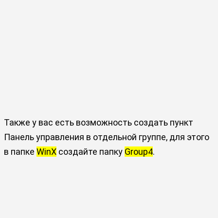
Также у вас есть возможность создать пункт
Панель управления в отдельной группе, для этого
в папке
WinX
создайте папку
Group4
.