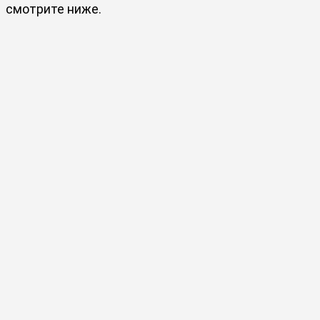
смотрите ниже.