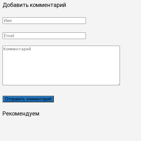
Добавить комментарий
Имя
*
Email
*
Комментарий
Рекомендуем