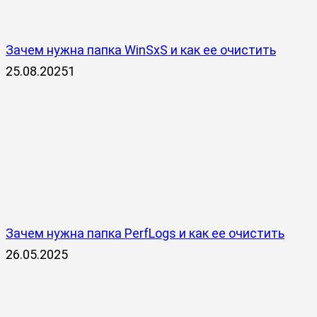
Зачем нужна папка WinSxS и как ее очистить
25.08.2025
1
Зачем нужна папка PerfLogs и как ее очистить
26.05.2025