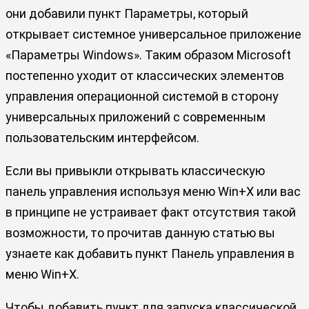
они добавили пункт Параметры, который
открывает системное универсальное приложение
«Параметры Windows». Таким образом Microsoft
постепенно уходит от классических элементов
управления операционной системой в сторону
универсальных приложений с современным
пользовательским интерфейсом.
Если вы привыкли открывать классическую
панель управления используя меню Win+X или вас
в принципе не устраивает факт отсутствия такой
возможности, то прочитав данную статью вы
узнаете как добавить пункт Панель управления в
меню Win+X.
Чтобы добавить пункт для запуска классической