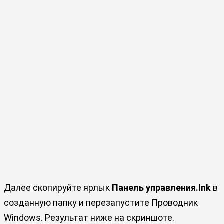
Далее скопируйте ярлык
Панель управления.lnk
в
созданную папку и перезапустите Проводник
Windows. Результат ниже на скриншоте.