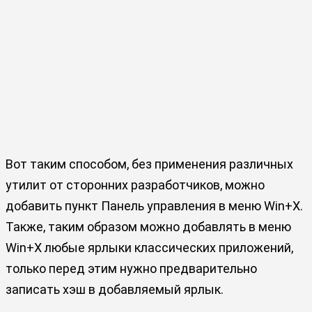
Вот таким способом, без применения различных
утилит от сторонних разработчиков, можно
добавить пункт Панель управления в меню Win+X.
Также, таким образом можно добавлять в меню
Win+X любые ярлыки классических приложений,
только перед этим нужно предварительно
записать хэш в добавляемый ярлык.