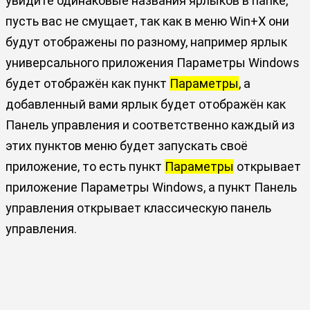
увидите одинаковые названия ярлыков в папке,
пусть вас не смущает, так как в меню Win+X они
будут отображены по разному, например ярлык
универсального приложения Параметры Windows
будет отображён как пункт
Параметры
, а
добавленный вами ярлык будет отображён как
Панель управления и соответственно каждый из
этих пунктов меню будет запускать своё
приложение, то есть пункт
Параметры
открывает
приложение Параметры Windows, а пункт Панель
управления открывает классическую панель
управления.