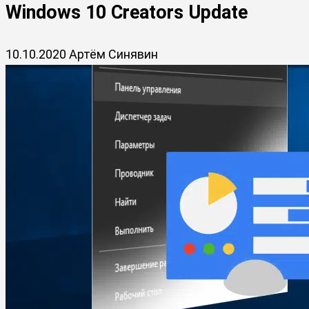
Windows 10 Creators Update
10.10.2020
Артём Синявин