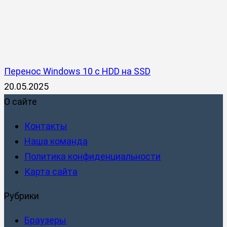
Перенос Windows 10 с HDD на SSD
20.05.2025
О сайте
Контакты
Наша команда
Политика конфиденциальности
Карта сайта
Рубрики
Браузеры