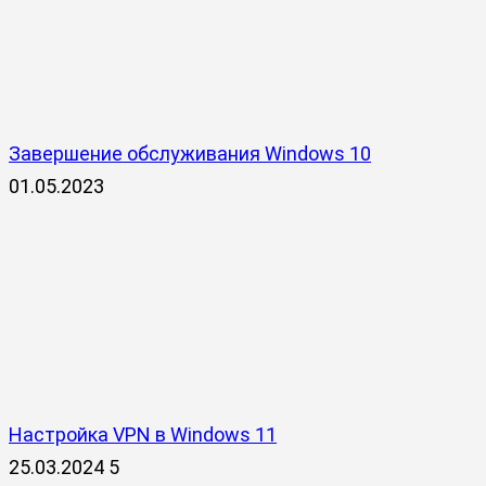
Завершение обслуживания Windows 10
01.05.2023
Настройка VPN в Windows 11
25.03.2024
5