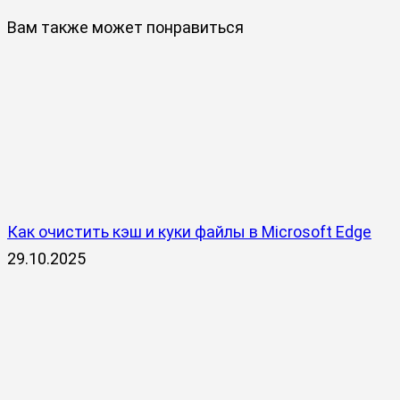
Вам также может понравиться
Как очистить кэш и куки файлы в Microsoft Edge
29.10.2025