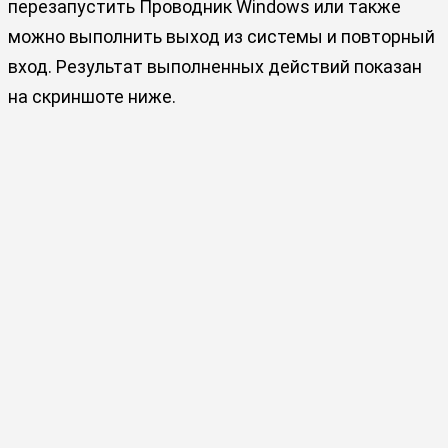
перезапустить Проводник Windows или также
можно выполнить выход из системы и повторный
вход. Результат выполненных действий показан
на скриншоте ниже.