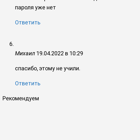
пароля уже нет
Ответить
Михаил
19.04.2022 в 10:29
спасибо, этому не учили.
Ответить
Рекомендуем