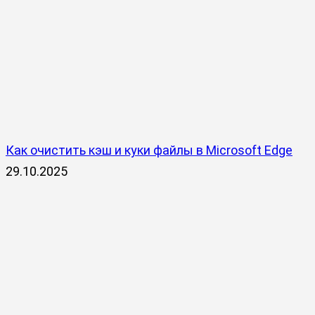
Как очистить кэш и куки файлы в Microsoft Edge
29.10.2025