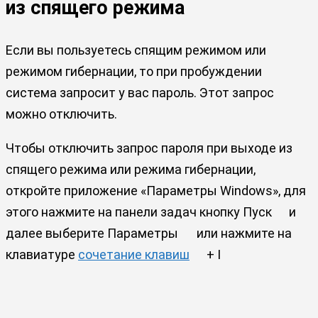
из спящего режима
Если вы пользуетесь спящим режимом или
режимом гибернации, то при пробуждении
система запросит у вас пароль. Этот запрос
можно отключить.
Чтобы отключить запрос пароля при выходе из
спящего режима или режима гибернации,
откройте приложение «Параметры Windows», для
этого нажмите на панели задач кнопку Пуск
и
далее выберите Параметры
или нажмите на
клавиатуре
сочетание клавиш
+ I