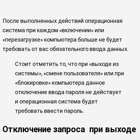
После выполненных действий операционная
система при каждом «включении» или
«перезагрузке» компьютера больше не будет
требовать от вас обязательного ввода данных.
Стоит отметить то, что при «выходе из
системы», «смене пользователя» или при
«блокировке» компьютера данное
отключение ввода пароля не действует
и операционная система будет
требовать ввести пароль.
Отключение запроса при выходе