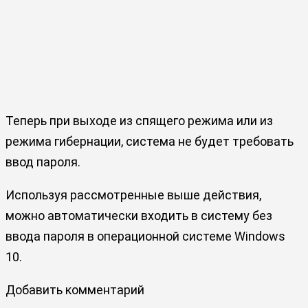
Теперь при выходе из спящего режима или из
режима гибернации, система не будет требовать
ввод пароля.
Используя рассмотренные выше действия,
можно автоматически входить в систему без
ввода пароля в операционной системе Windows
10.
Добавить комментарий