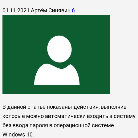
01.11.2021
Артём Синявин
6
В данной статье показаны действия, выполнив
которые можно автоматически входить в систему
без ввода пароля в операционной системе
Windows 10.