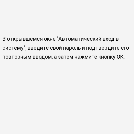
В открывшемся окне "Автоматический вход в
систему", введите свой пароль и подтвердите его
повторным вводом, а затем нажмите кнопку OK.