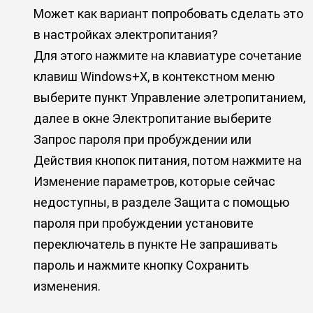
Может как вариант попробовать сделать это
в настройках электропитания?
Для этого нажмите на клавиатуре сочетание
клавиш Windows+X, в контекстном меню
выберите пункт Управление элетропитанием,
далее в окне Электропитание выберите
Запрос пароля при пробуждении или
Действия кнопок питания, потом нажмите на
Изменение параметров, которые сейчас
недоступны, в разделе Защита с помощью
пароля при пробуждении установите
переключатель в пункте Не запрашивать
пароль и нажмите кнопку Сохранить
изменения.