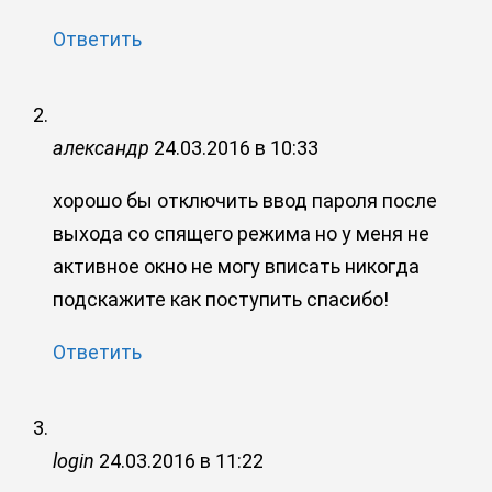
Ответить
александр
24.03.2016 в 10:33
хорошо бы отключить ввод пароля после
выхода со спящего режима но у меня не
активное окно не могу вписать никогда
подскажите как поступить спасибо!
Ответить
login
24.03.2016 в 11:22