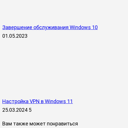
Завершение обслуживания Windows 10
01.05.2023
Настройка VPN в Windows 11
25.03.2024
5
Вам также может понравиться