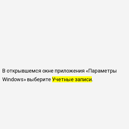
В открывшемся окне приложения «Параметры
Windows» выберите
Учетные записи
.