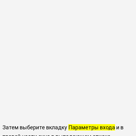
Затем выберите вкладку
Параметры входа
и в