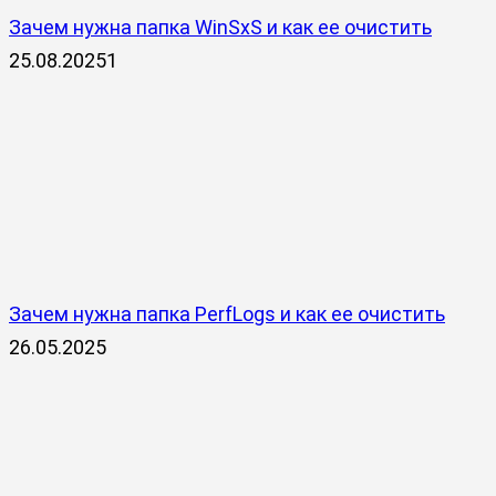
Зачем нужна папка WinSxS и как ее очистить
25.08.2025
1
Зачем нужна папка PerfLogs и как ее очистить
26.05.2025