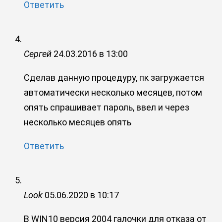
Ответить
Сергей
24.03.2016 в 13:00
Сделав данную процедуру, пк загружается
автоматически несколько месяцев, потом
опять спрашивает пароль, ввел и через
несколько месяцев опять
Ответить
Look
05.06.2020 в 10:17
В WIN10 версия 2004 галочки для отказа от