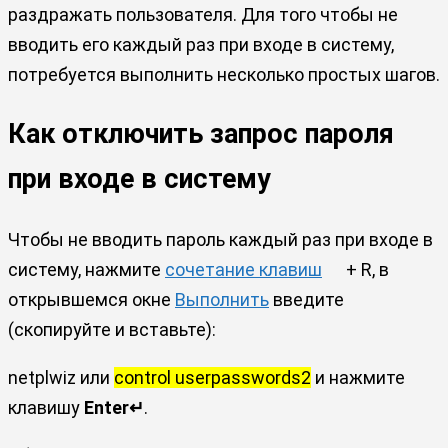
раздражать пользователя. Для того чтобы не
вводить его каждый раз при входе в систему,
потребуется выполнить несколько простых шагов.
Как отключить запрос пароля
при входе в систему
Чтобы не вводить пароль каждый раз при входе в
систему, нажмите
сочетание клавиш
+ R, в
открывшемся окне
Выполнить
введите
(скопируйте и вставьте):
netplwiz или
control userpasswords2
и нажмите
клавишу
Enter↵
.