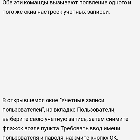
Обе эти команды вызывают появление одного и
того же окна настроек учетных записей.
В открывшемся окне "Учетные записи
пользователей", на вкладке Пользователи,
выберите свою учётную запись, затем снимите
флажок возле пункта Требовать ввод имени
пользователя и пароля, нажмите кнопку OK.