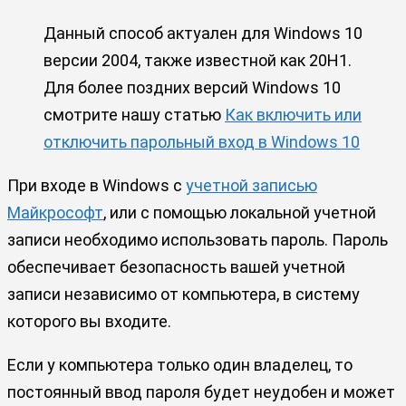
Данный способ актуален для Windows 10
версии 2004, также известной как 20H1.
Для более поздних версий Windows 10
смотрите нашу статью
Как включить или
отключить парольный вход в Windows 10
При входе в Windows с
учетной записью
Майкрософт
, или с помощью локальной учетной
записи необходимо использовать пароль. Пароль
обеспечивает безопасность вашей учетной
записи независимо от компьютера, в систему
которого вы входите.
Если у компьютера только один владелец, то
постоянный ввод пароля будет неудобен и может