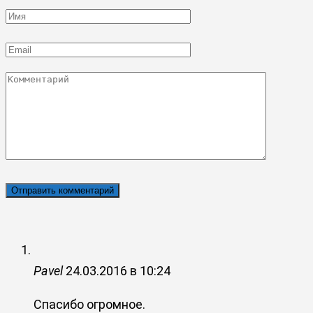
Имя
*
Email
*
Комментарий
Pavel
24.03.2016 в 10:24
Спасибо огромное.