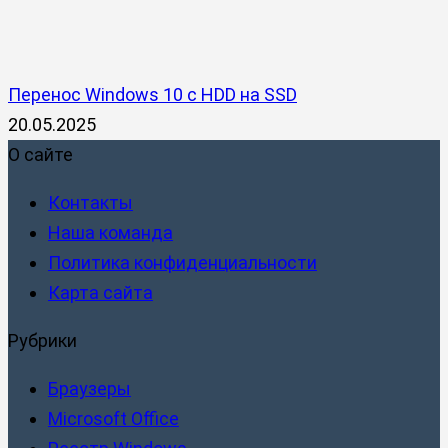
Перенос Windows 10 с HDD на SSD
20.05.2025
О сайте
Контакты
Наша команда
Политика конфиденциальности
Карта сайта
Рубрики
Браузеры
Microsoft Office