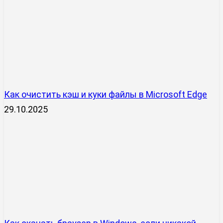
Как очистить кэш и куки файлы в Microsoft Edge
29.10.2025