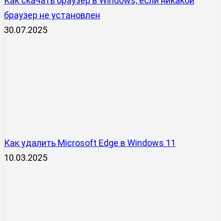
Как скачать браузер в Windows, если никакой
браузер не установлен
30.07.2025
Как удалить Microsoft Edge в Windows 11
10.03.2025