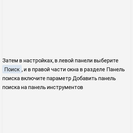
Затем в настройках, в левой панели выберите
Поиск
, и в правой части окна в разделе Панель
поиска включите параметр
Добавить панель
поиска на панель инструментов