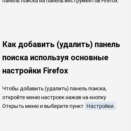
панель поиска на панель инструментов Firefox.
Как добавить (удалить) панель
поиска используя основные
настройки Firefox
Чтобы добавить (удалить) панель поиска,
откройте меню настроек нажав на кнопку
Открыть меню и выберите пункт
Настройки
.