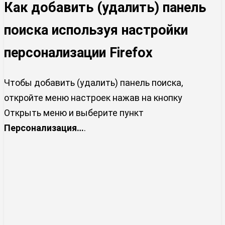
Как добавить (удалить) панель
поиска используя настройки
персонализации Firefox
Чтобы добавить (удалить) панель поиска,
откройте меню настроек нажав на кнопку
Открыть меню и выберите пункт
Персонализация…
.