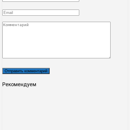
*
Email
*
Комментарий
Рекомендуем