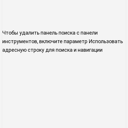
Чтобы удалить панель поиска с панели
инструментов, включите параметр
Использовать
адресную строку для поиска и навигации