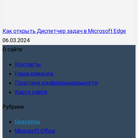
Как открыть Диспетчер задач в Microsoft Edge
06.03.2024
О сайте
Контакты
Наша команда
Политика конфиденциальности
Карта сайта
Рубрики
Браузеры
Microsoft Office