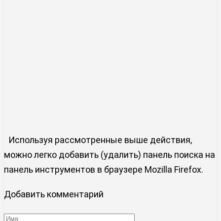
Используя рассмотренные выше действия,
можно легко добавить (удалить) панель поиска на
панель инструментов в браузере Mozilla Firefox.
Добавить комментарий
Имя