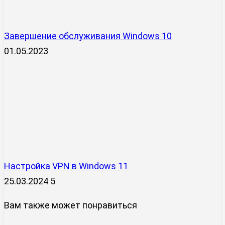
Завершение обслуживания Windows 10
01.05.2023
Настройка VPN в Windows 11
25.03.2024
5
Вам также может понравиться