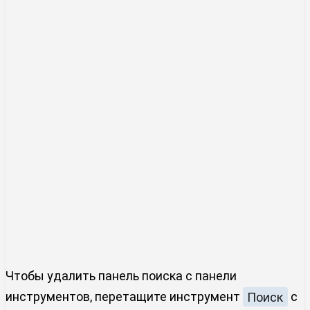
Чтобы удалить панель поиска с панели
инструментов, перетащите инструмент
Поиск
с