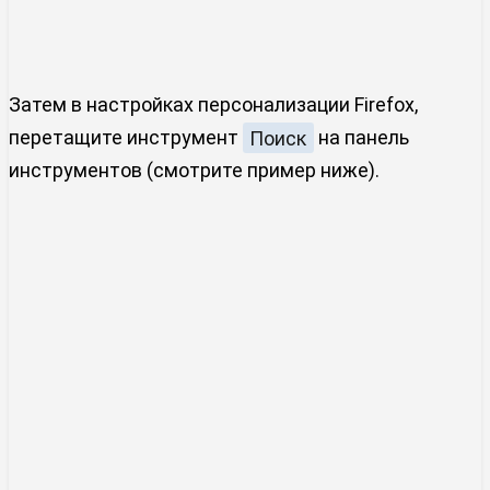
Затем в настройках персонализации Firefox,
перетащите инструмент
Поиск
на панель
инструментов (смотрите пример ниже).