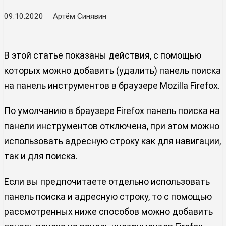
09.10.2020
Артём Синявин
В этой статье показаны действия, с помощью
которых можно добавить (удалить) панель поиска
на панель инструментов в браузере Mozilla Firefox.
По умолчанию в браузере Firefox панель поиска на
панели инструментов отключена, при этом можно
использовать адресную строку как для навигации,
так и для поиска.
Если вы предпочитаете отдельно использовать
панель поиска и адресную строку, то с помощью
рассмотренных ниже способов можно добавить