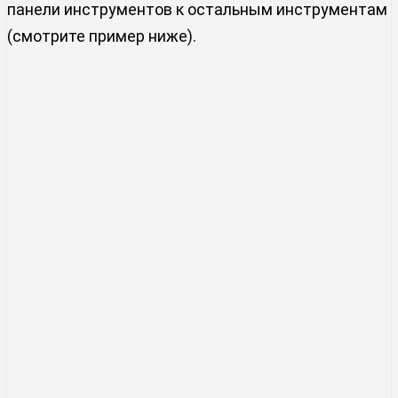
панели инструментов к остальным инструментам
(смотрите пример ниже).