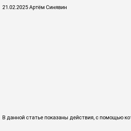
21.02.2025
Артём Синявин
В данной статье показаны действия, с помощью к