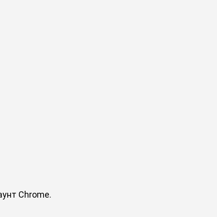
аунт Chrome.