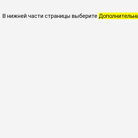
В нижней части страницы выберите
Дополнительн