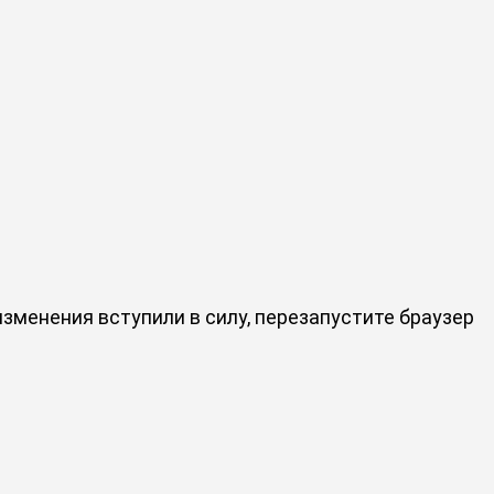
зменения вступили в силу, перезапустите браузер