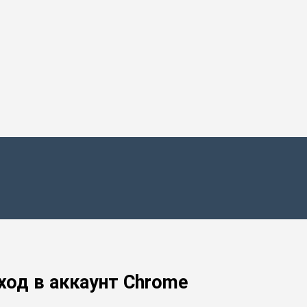
ход в аккаунт Chrome