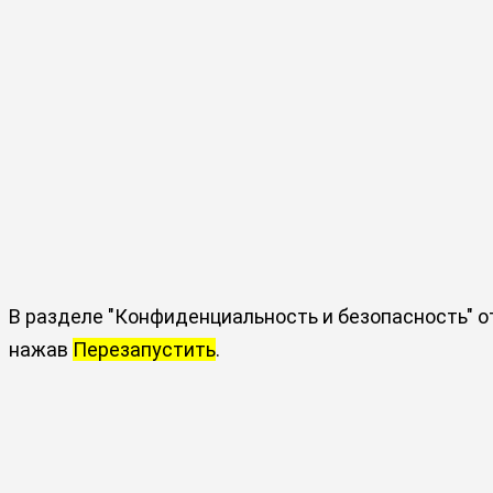
В разделе "Конфиденциальность и безопасность" 
нажав
Перезапустить
.