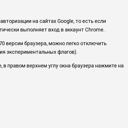
вторизации на сайтах Google, то есть если
атически выполняет вход в аккаунт Chrome.
70 версии браузера, можно легко отключить
ния экспериментальных флагов).
, в правом верхнем углу окна браузера нажмите на