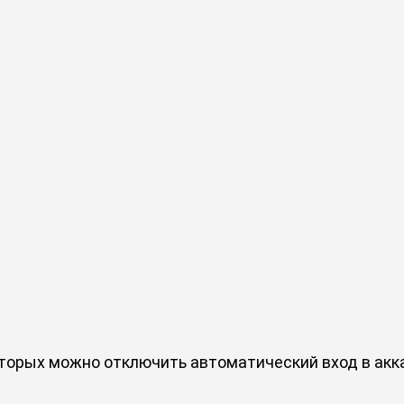
оторых можно отключить автоматический вход в акк