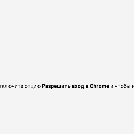
отключите опцию
Разрешить вход в Chrome
и чтобы и