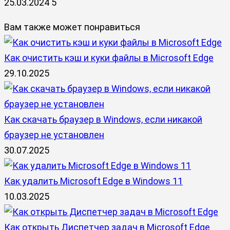
25.03.2024
5
Вам также может понравиться
Как очистить кэш и куки файлы в Microsoft Edge
29.10.2025
Как скачать браузер в Windows, если никакой
браузер не установлен
30.07.2025
Как удалить Microsoft Edge в Windows 11
10.03.2025
Как открыть Диспетчер задач в Microsoft Edge