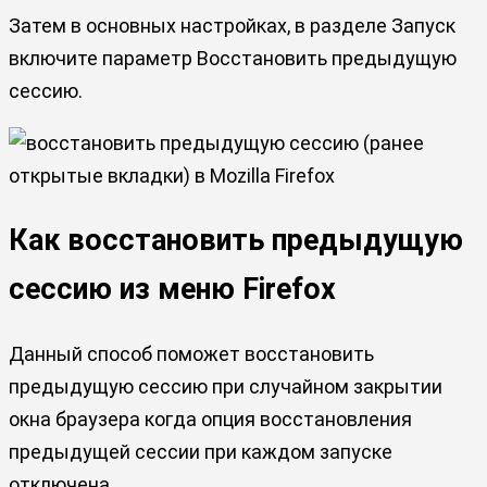
Затем в основных настройках, в разделе Запуск
включите параметр Восстановить предыдущую
сессию.
Как восстановить предыдущую
сессию из меню Firefox
Данный способ поможет восстановить
предыдущую сессию при случайном закрытии
окна браузера когда опция восстановления
предыдущей сессии при каждом запуске
отключена.