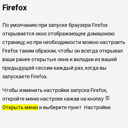
Firefox
По умолчанию при запуске браузера Firefox
открывается окно отображающее домашнюю
страницу, но при необходимости можно настроить
Firefox таким образом, чтобы он всегда открывал
ваши ранее открытые окна и вкладки из вашей
предыдущей сессии каждый раз, когда вы
запускаете Firefox.
Чтобы изменить настройки запуска Firefox,
откройте меню настроек нажав на кнопку
Открыть меню
и выберите пункт
Настройки.