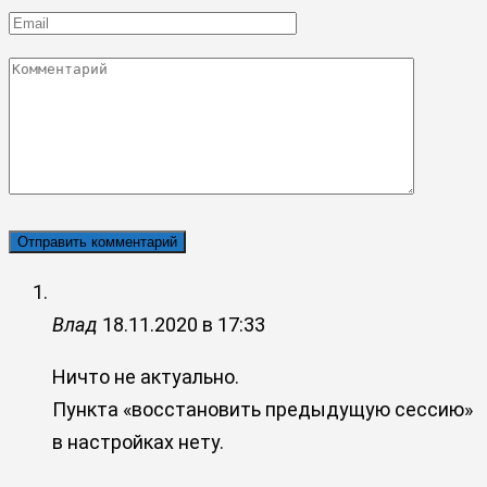
*
Email
*
Комментарий
Влад
18.11.2020 в 17:33
Ничто не актуально.
Пункта «восстановить предыдущую сессию»
в настройках нету.