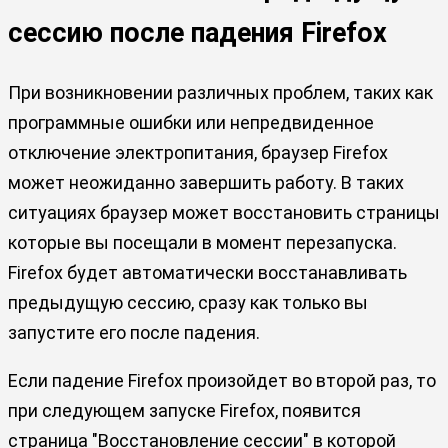
сессию после падения Firefox
При возникновении различных проблем, таких как
программные ошибки или непредвиденное
отключение электропитания, браузер Firefox
может неожиданно завершить работу. В таких
ситуациях браузер может восстановить страницы
которые вы посещали в момент перезапуска.
Firefox будет автоматически восстанавливать
предыдущую сессию, сразу как только вы
запустите его после падения.
Если падение Firefox произойдет во второй раз, то
при следующем запуске Firefox, появится
страница "Восстановление сессии" в которой