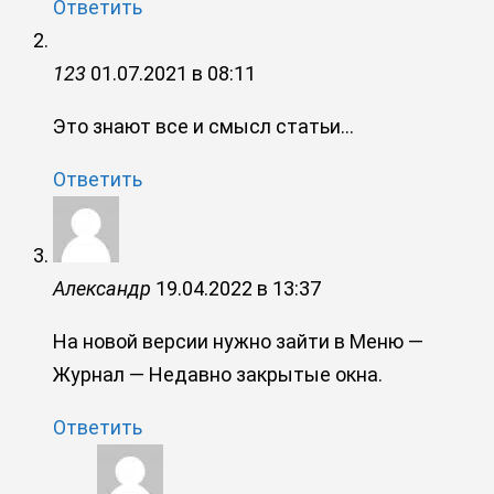
Ответить
123
01.07.2021 в 08:11
Это знают все и смысл статьи…
Ответить
Александр
19.04.2022 в 13:37
На новой версии нужно зайти в Меню —
Журнал — Недавно закрытые окна.
Ответить