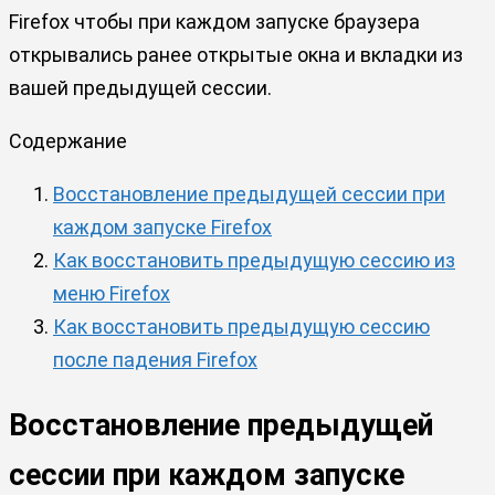
Firefox чтобы при каждом запуске браузера
открывались ранее открытые окна и вкладки из
вашей предыдущей сессии.
Содержание
Восстановление предыдущей сессии при
каждом запуске Firefox
Как восстановить предыдущую сессию из
меню Firefox
Как восстановить предыдущую сессию
после падения Firefox
Восстановление предыдущей
сессии при каждом запуске