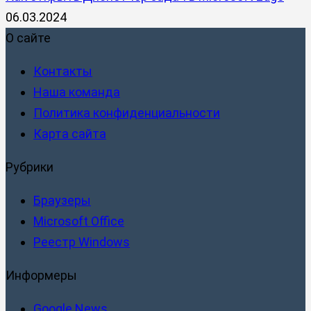
06.03.2024
О сайте
Контакты
Наша команда
Политика конфиденциальности
Карта сайта
Рубрики
Браузеры
Microsoft Office
Реестр Windows
Информеры
Google News