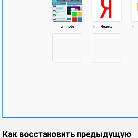
Как восстановить предыдущую