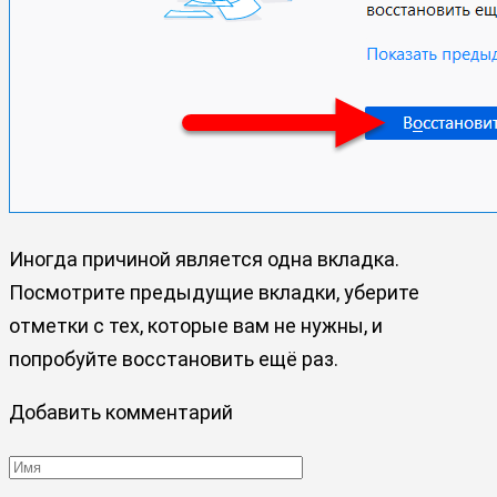
Иногда причиной является одна вкладка.
Посмотрите предыдущие вкладки, уберите
отметки с тех, которые вам не нужны, и
попробуйте восстановить ещё раз.
Добавить комментарий
Имя