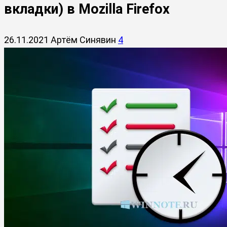
вкладки) в Mozilla Firefox
26.11.2021
Артём Синявин
4