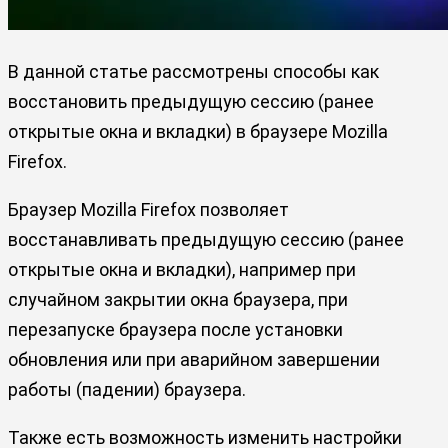
В данной статье рассмотрены способы как
восстановить предыдущую сессию (ранее
открытые окна и вкладки) в браузере Mozilla
Firefox.
Браузер Mozilla Firefox позволяет
восстанавливать предыдущую сессию (ранее
открытые окна и вкладки), например при
случайном закрытии окна браузера, при
перезапуске браузера после установки
обновления или при аварийном завершении
работы (падении) браузера.
Также есть возможность изменить настройки