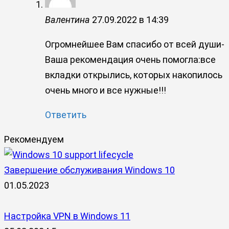
Валентина
27.09.2022 в 14:39
Огромнейшее Вам спасибо от всей души-
Ваша рекомендация очень помогла:все
вкладки открылись, которых накопилось
очень много и все нужные!!!
Ответить
Рекомендуем
Завершение обслуживания Windows 10
01.05.2023
Настройка VPN в Windows 11