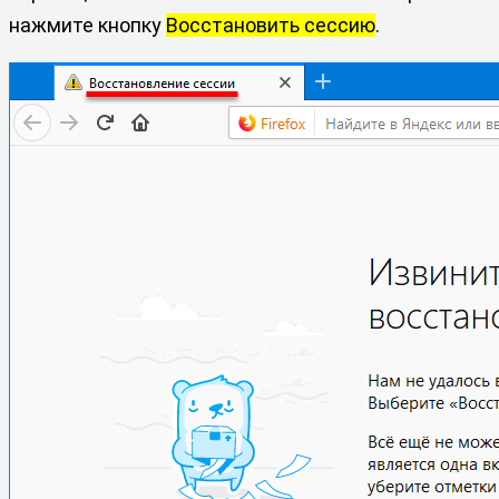
нажмите кнопку
Восстановить сессию
.