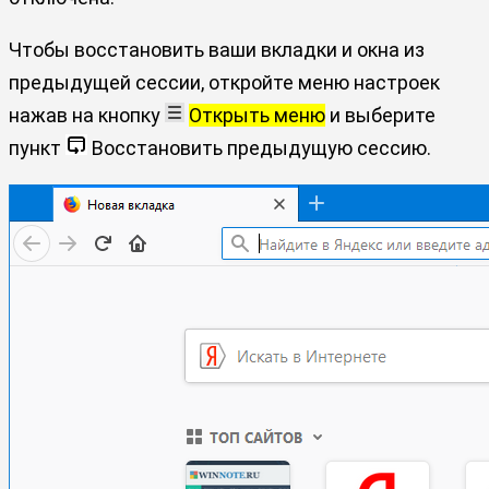
Чтобы восстановить ваши вкладки и окна из
предыдущей сессии, откройте меню настроек
нажав на кнопку
Открыть меню
и выберите
пункт
Восстановить предыдущую сессию.