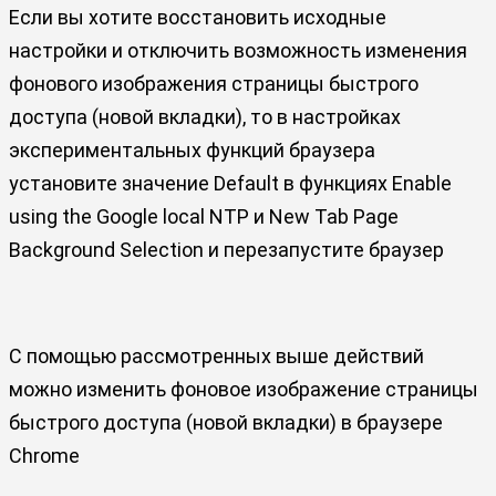
Если вы хотите восстановить исходные
настройки и отключить возможность изменения
фонового изображения страницы быстрого
доступа (новой вкладки), то в настройках
экспериментальных функций браузера
установите значение Default в функциях Enable
using the Google local NTP и New Tab Page
Background Selection и перезапустите браузер
С помощью рассмотренных выше действий
можно изменить фоновое изображение страницы
быстрого доступа (новой вкладки) в браузере
Chrome