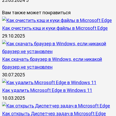
25.03.2024
5
Вам также может понравиться
Как очистить кэш и куки файлы в Microsoft Edge
29.10.2025
Как скачать браузер в Windows, если никакой
браузер не установлен
30.07.2025
Как удалить Microsoft Edge в Windows 11
10.03.2025
Как открыть Диспетчер задач в Microsoft Edge