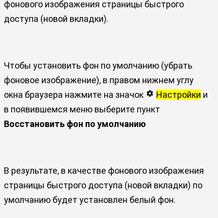
фонового изображения страницы быстрого
доступа (новой вкладки).
Чтобы установить фон по умолчанию (убрать
фоновое изображение), в правом нижнем углу
окна браузера нажмите на значок
Настройки
и
в появившемся меню выберите пункт
Восстановить фон по умолчанию
В результате, в качестве фонового изображения
страницы быстрого доступа (новой вкладки) по
умолчанию будет установлен белый фон.