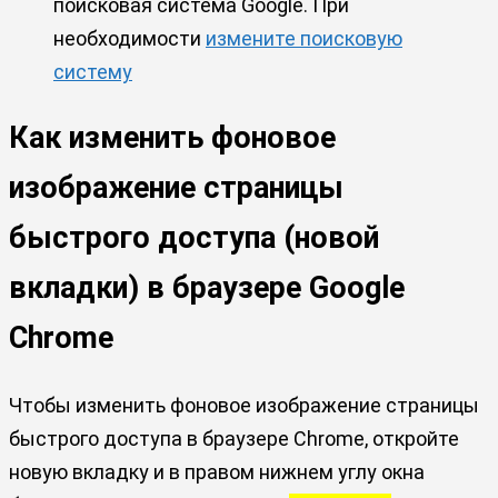
поисковая система Google. При
необходимости
измените поисковую
систему
Как изменить фоновое
изображение страницы
быстрого доступа (новой
вкладки) в браузере Google
Chrome
Чтобы изменить фоновое изображение страницы
быстрого доступа в браузере Chrome, откройте
новую вкладку и в правом нижнем углу окна