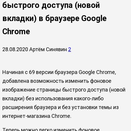
быстрого доступа (новой
вкладки) в браузере Google
Chrome
28.08.2020
Артём Синявин
2
Начиная с 69 версии браузера Google Chrome,
добавлена возможность изменить фоновое
изображение страницы быстрого доступа (новой
вкладки) без использования какого-либо
расширения браузера и без установки темы из
интернет-магазина Chrome.
Теперь можно легко изменить фоновое