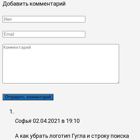
Добавить комментарий
Имя
*
Email
*
Комментарий
Софья
02.04.2021 в 19:10
А как убрать логотип Гугла и строку поиска