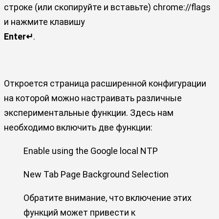
строке (или скопируйте и вставьте) chrome://flags
и нажмите клавишу
Enter↵
.
Откроется страница расширенной конфигурации
на которой можно настраивать различные
экспериментальные функции. Здесь нам
необходимо включить две функции:
Enable using the Google local NTP
New Tab Page Background Selection
Обратите внимание, что включение этих
функций может привести к