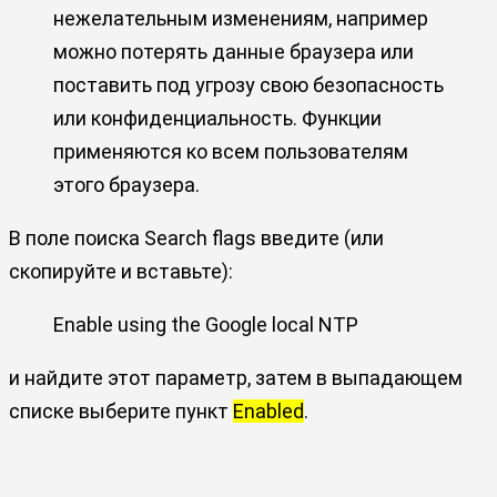
нежелательным изменениям, например
можно потерять данные браузера или
поставить под угрозу свою безопасность
или конфиденциальность. Функции
применяются ко всем пользователям
этого браузера.
В поле поиска Search flags введите (или
скопируйте и вставьте):
Enable using the Google local NTP
и найдите этот параметр, затем в выпадающем
списке выберите пункт
Enabled
.