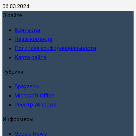
06.03.2024
О сайте
Контакты
Наша команда
Политика конфиденциальности
Карта сайта
Рубрики
Браузеры
Microsoft Office
Реестр Windows
Информеры
Google News