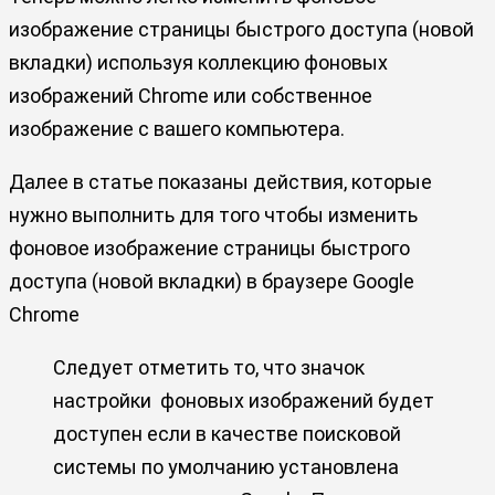
изображение страницы быстрого доступа (новой
вкладки) используя коллекцию фоновых
изображений Chrome или собственное
изображение с вашего компьютера.
Далее в статье показаны действия, которые
нужно выполнить для того чтобы изменить
фоновое изображение страницы быстрого
доступа (новой вкладки) в браузере Google
Chrome
Следует отметить то, что значок
настройки
фоновых изображений будет
доступен если в качестве поисковой
системы по умолчанию установлена