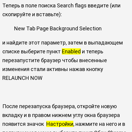
Теперь в поле поиска Search flags введите (или
скопируйте и вставьте):
New Tab Page Background Selection
и найдите этот параметр, затем в выпадающем
списке выберите пункт
Enabled
и теперь
перезапустите браузер чтобы внесенные
изменения стали активны нажав кнопку
RELAUNCH NOW
После перезапуска браузера, откройте новую
вкладку и в правом нижнем углу окна браузера
появится значок
Настройки
, нажмите на него и в