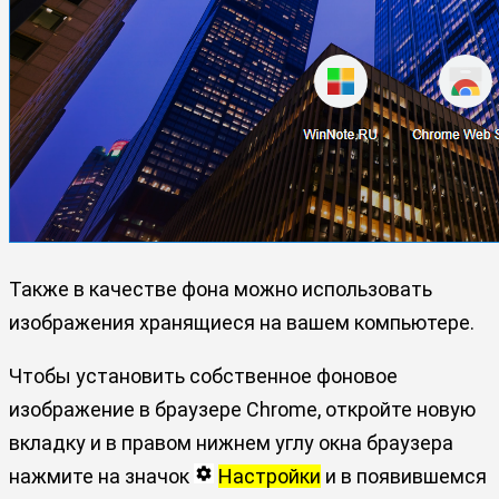
Также в качестве фона можно использовать
изображения хранящиеся на вашем компьютере.
Чтобы установить собственное фоновое
изображение в браузере Chrome, откройте новую
вкладку и в правом нижнем углу окна браузера
нажмите на значок
Настройки
и в появившемся