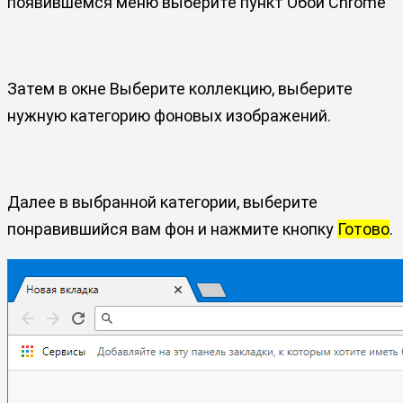
появившемся меню выберите пункт Обои Chrome
Затем в окне Выберите коллекцию, выберите
нужную категорию фоновых изображений.
Далее в выбранной категории, выберите
понравившийся вам фон и нажмите кнопку
Готово
.