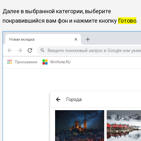
Далее в выбранной категории, выберите
понравившийся вам фон и нажмите кнопку
Готово
.