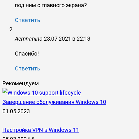
под ним с главного экрана?
Ответить
Aemnanino
23.07.2021 в 22:13
Спасибо!
Ответить
Рекомендуем
Завершение обслуживания Windows 10
01.05.2023
Настройка VPN в Windows 11