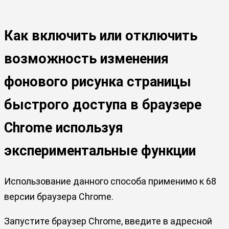
Как включить или отключить
возможность изменения
фонового рисунка страницы
быстрого доступа в браузере
Chrome используя
экспериментальные функции
Использование данного способа применимо к 68
версии браузера Chrome.
Запустите браузер Chrome, введите в адресной