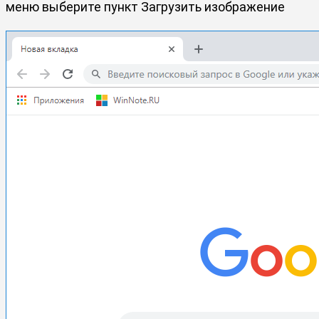
меню выберите пункт Загрузить изображение