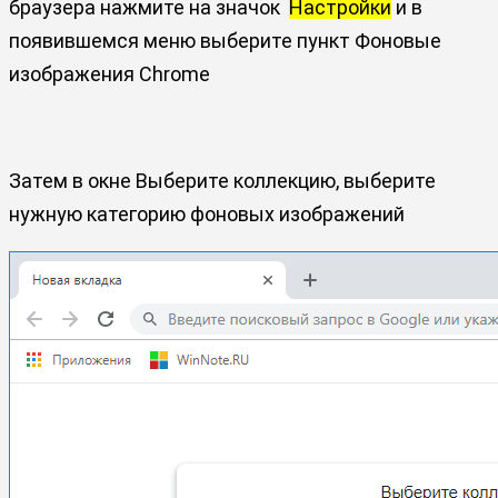
браузера нажмите на значок
Настройки
и в
появившемся меню выберите пункт Фоновые
изображения Chrome
Затем в окне Выберите коллекцию, выберите
нужную категорию фоновых изображений