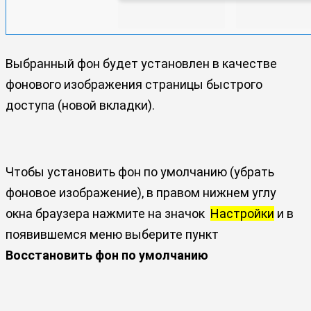
Выбранный фон будет установлен в качестве
фонового изображения страницы быстрого
доступа (новой вкладки).
Чтобы установить фон по умолчанию (убрать
фоновое изображение), в правом нижнем углу
окна браузера нажмите на значок
Настройки
и в
появившемся меню выберите пункт
Восстановить фон по умолчанию