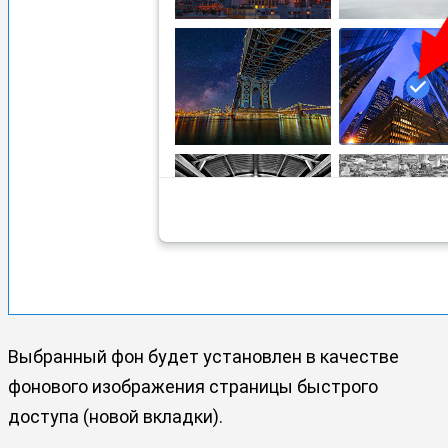
Выбранный фон будет установлен в качестве
фонового изображения страницы быстрого
доступа (новой вкладки).