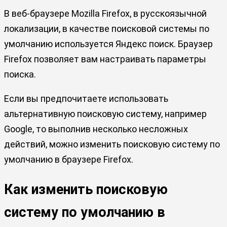
В веб-браузере Mozilla Firefox, в русскоязычной
локализации, в качестве поисковой системы по
умолчанию используется Яндекс поиск. Браузер
Firefox позволяет вам настраивать параметры
поиска.
Если вы предпочитаете использовать
альтернативную поисковую систему, например
Google, то выполнив несколько несложных
действий, можно изменить поисковую систему по
умолчанию в браузере Firefox.
Как изменить поисковую
систему по умолчанию в