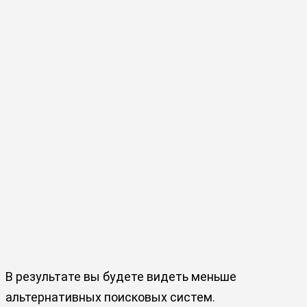
В результате вы будете видеть меньше
альтернативных поисковых систем.