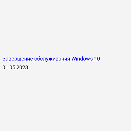
Завершение обслуживания Windows 10
01.05.2023