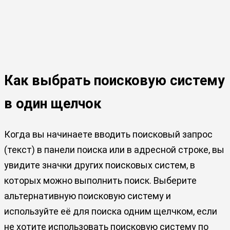
Как выбрать поисковую систему
в один щелчок
Когда вы начинаете вводить поисковый запрос
(текст) в панели поиска или в адресной строке, вы
увидите значки других поисковых систем, в
которых можно выполнить поиск. Выберите
альтернативную поисковую систему и
используйте её для поиска одним щелчком, если
не хотите использовать поисковую систему по