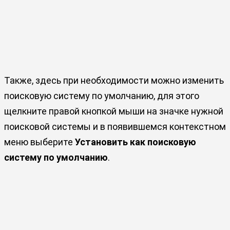
Также, здесь при необходимости можно изменить
поисковую систему по умолчанию, для этого
щелкните правой кнопкой мыши на значке нужной
поисковой системы и в появившемся контекстном
меню выберите
Установить как поисковую
систему по умолчанию
.