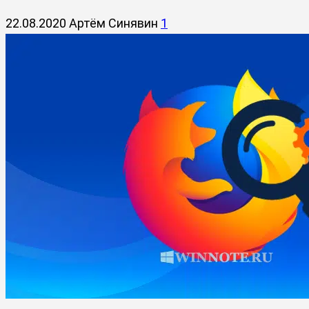
22.08.2020
Артём Синявин
1