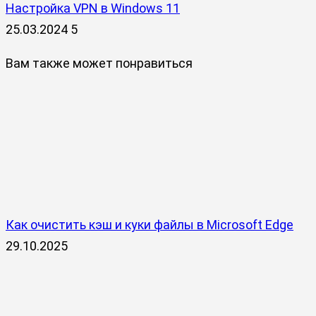
Настройка VPN в Windows 11
25.03.2024
5
Вам также может понравиться
Как очистить кэш и куки файлы в Microsoft Edge
29.10.2025