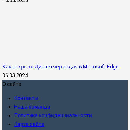
10.03.2025
Как открыть Диспетчер задач в Microsoft Edge
06.03.2024
О сайте
Контакты
Наша команда
Политика конфиденциальности
Карта сайта