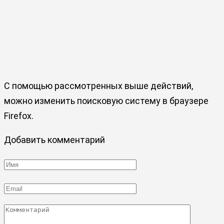
С помощью рассмотренных выше действий,
можно изменить поисковую систему в браузере
Firefox.
Добавить комментарий
Имя
*
Email
*
Комментарий