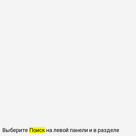
Выберите
Поиск
на левой панели и в разделе