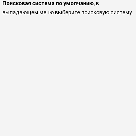
Поисковая система по умолчанию
, в
выпадающем меню выберите поисковую систему.