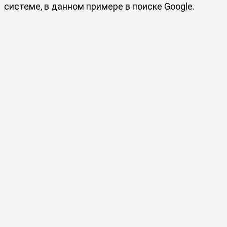
системе, в данном примере в поиске Google.