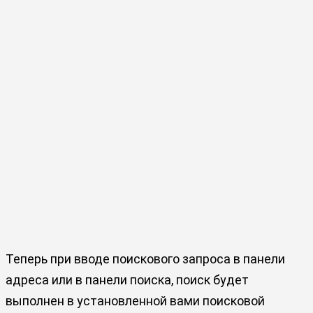
Теперь при вводе поискового запроса в панели
адреса или в панели поиска, поиск будет
выполнен в установленной вами поисковой