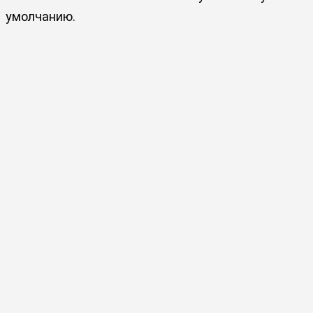
умолчанию.