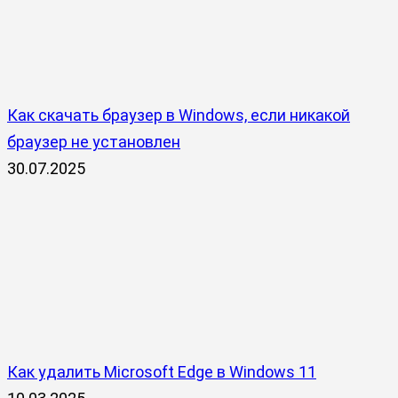
Как скачать браузер в Windows, если никакой
браузер не установлен
30.07.2025
Как удалить Microsoft Edge в Windows 11