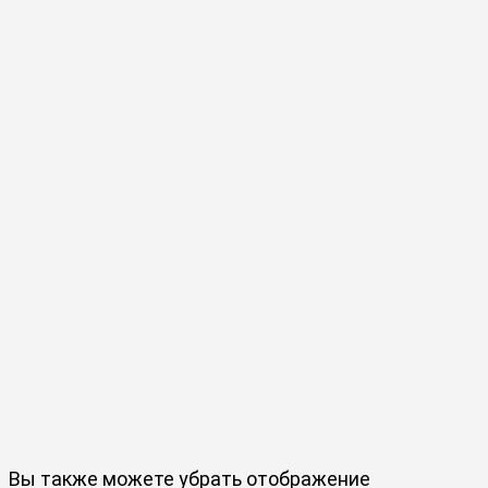
Вы также можете убрать отображение