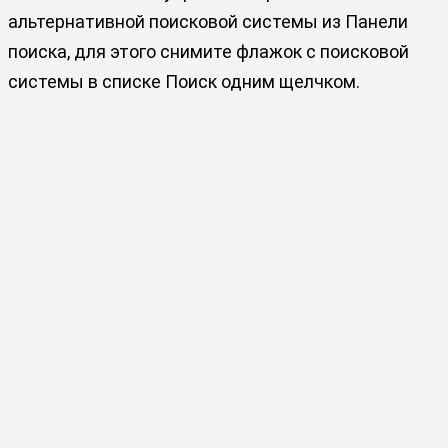
альтернативной поисковой системы из Панели
поиска, для этого снимите флажок с поисковой
системы в списке Поиск одним щелчком.