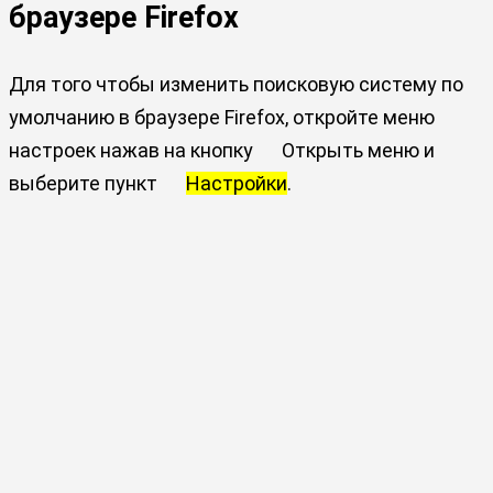
браузере Firefox
Для того чтобы изменить поисковую систему по
умолчанию в браузере Firefox, откройте меню
настроек нажав на кнопку
Открыть меню и
выберите пункт
Настройки
.