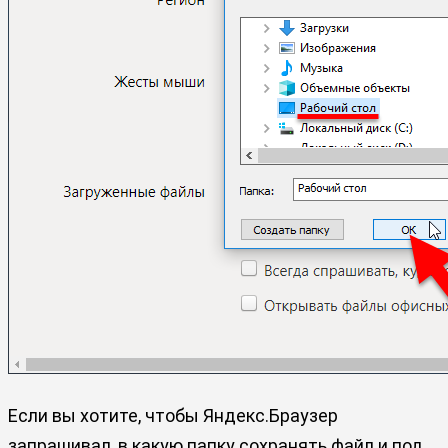
Если вы хотите, чтобы Яндекс.Браузер
запрашивал, в какую папку сохранять файл и под