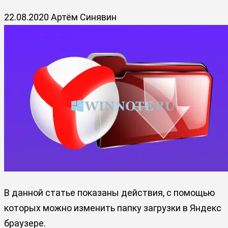
22.08.2020
Артём Синявин
В данной статье показаны действия, с помощью
которых можно изменить папку загрузки в Яндекс
браузере.