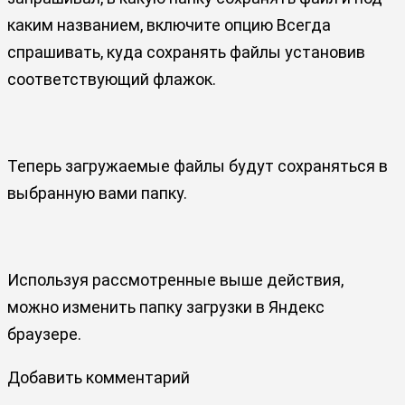
каким названием, включите опцию
Всегда
спрашивать, куда сохранять файлы
установив
соответствующий флажок.
Теперь загружаемые файлы будут сохраняться в
выбранную вами папку.
Используя рассмотренные выше действия,
можно изменить папку загрузки в Яндекс
браузере.
Добавить комментарий