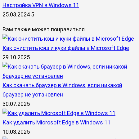
Настройка VPN в Windows 11
25.03.2024
5
Вам также может понравиться
Как очистить кэш и куки файлы в Microsoft Edge
29.10.2025
Как скачать браузер в Windows, если никакой
браузер не установлен
30.07.2025
Как удалить Microsoft Edge в Windows 11
10.03.2025