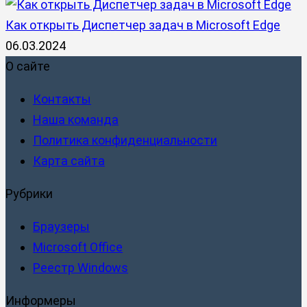
Как открыть Диспетчер задач в Microsoft Edge
06.03.2024
О сайте
Контакты
Наша команда
Политика конфиденциальности
Карта сайта
Рубрики
Браузеры
Microsoft Office
Реестр Windows
Информеры