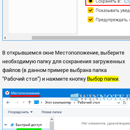
В открывшемся окне Местоположение, выберите
необходимую папку для сохранения загруженных
файлов (в данном примере выбрана папка
"Рабочий стол") и нажмите кнопку
Выбор папки
.