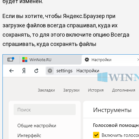
будет изменён.
Если вы хотите, чтобы Яндекс.Браузер при
загрузке файлов всегда спрашивал, куда их
сохранять, то для этого включите опцию
Всегда
спрашивать, куда сохранять файлы