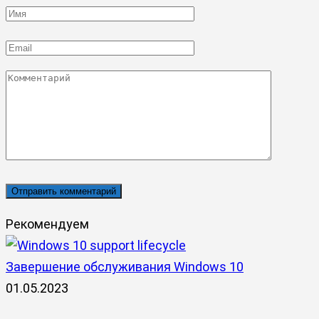
Имя
*
Email
*
Комментарий
Рекомендуем
Завершение обслуживания Windows 10
01.05.2023