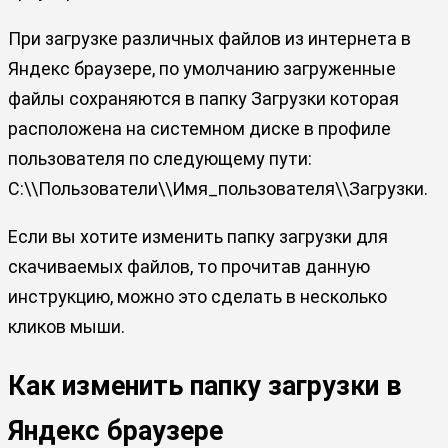
При загрузке различных файлов из интернета в
Яндекс браузере, по умолчанию загруженные
файлы сохраняются в папку Загрузки которая
расположена на системном диске в профиле
пользователя по следующему пути:
C:\\Пользователи\\Имя_пользователя\\Загрузки.
Если вы хотите изменить папку загрузки для
скачиваемых файлов, то прочитав данную
инструкцию, можно это сделать в несколько
кликов мыши.
Как изменить папку загрузки в
Яндекс браузере