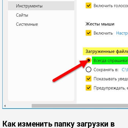
Как изменить папку загрузки в