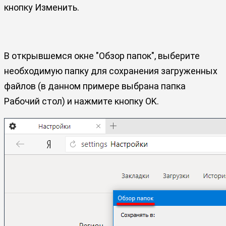
кнопку Изменить.
В открывшемся окне "Обзор папок", выберите
необходимую папку для сохранения загруженных
файлов (в данном примере выбрана папка
Рабочий стол) и нажмите кнопку OK.