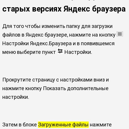
старых версиях Яндекс браузера
Для того чтобы изменить папку для загрузки
файлов в Яндекс браузере, нажмите на кнопку
Настройки Яндекс.Браузера
и в появившемся
меню выберите пункт
Настройки.
Прокрутите страницу с настройками вниз и
нажмите кнопку Показать дополнительные
настройки.
Затем в блоке
Загруженные файлы
нажмите