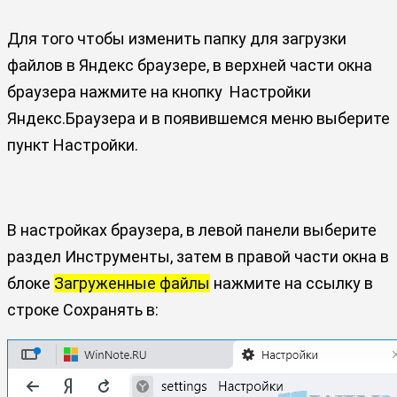
Для того чтобы изменить папку для загрузки
файлов в Яндекс браузере, в верхней части окна
браузера нажмите на кнопку
Настройки
Яндекс.Браузера
и в появившемся меню выберите
пункт Настройки.
В настройках браузера, в левой панели выберите
раздел Инструменты, затем в правой части окна в
блоке
Загруженные файлы
нажмите на ссылку в
строке
Сохранять в: