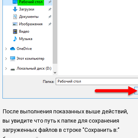
После выполнения показанных выше действий,
вы увидите что путь к папке для сохранения
загруженных файлов в строке "Сохранить в:"